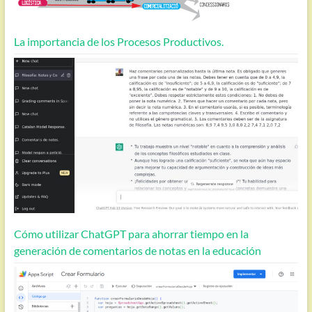
La importancia de los Procesos Productivos.
Cómo utilizar ChatGPT para ahorrar tiempo en la
generación de comentarios de notas en la educación