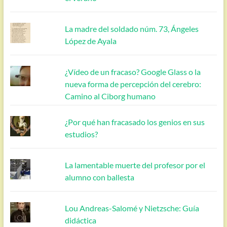
La madre del soldado núm. 73, Ángeles
López de Ayala
¿Vídeo de un fracaso? Google Glass o la
nueva forma de percepción del cerebro:
Camino al Ciborg humano
¿Por qué han fracasado los genios en sus
estudios?
La lamentable muerte del profesor por el
alumno con ballesta
Lou Andreas-Salomé y Nietzsche: Guía
didáctica