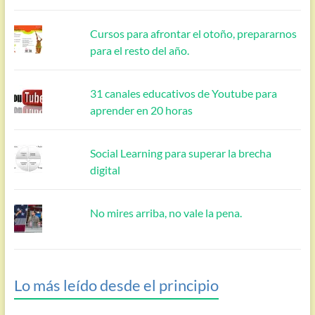
Cursos para afrontar el otoño, prepararnos
para el resto del año.
31 canales educativos de Youtube para
aprender en 20 horas
Social Learning para superar la brecha
digital
No mires arriba, no vale la pena.
Lo más leído desde el principio