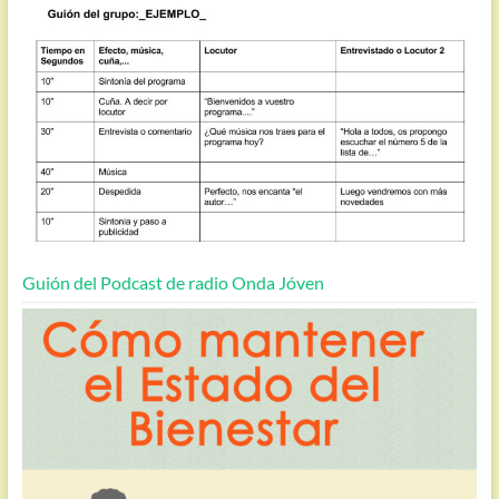
Guión del Podcast de radio Onda Jóven