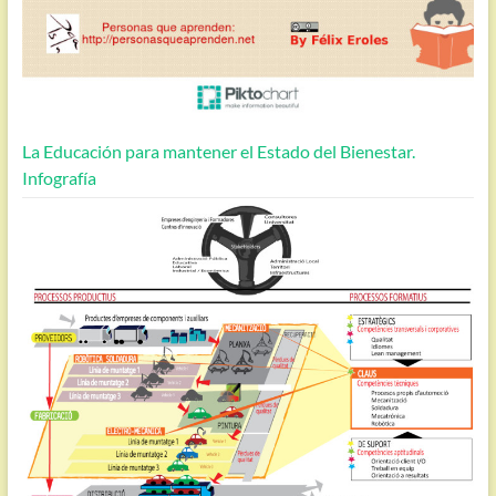
La Educación para mantener el Estado del Bienestar.
Infografía