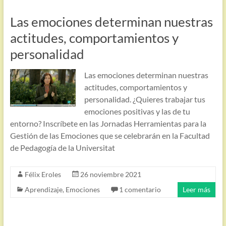
Las emociones determinan nuestras
actitudes, comportamientos y
personalidad
Las emociones determinan nuestras
actitudes, comportamientos y
personalidad. ¿Quieres trabajar tus
emociones positivas y las de tu
entorno? Inscríbete en las Jornadas Herramientas para la
Gestión de las Emociones que se celebrarán en la Facultad
de Pedagogía de la Universitat
Félix Eroles
26 noviembre 2021
Aprendizaje
,
Emociones
1 comentario
Leer más