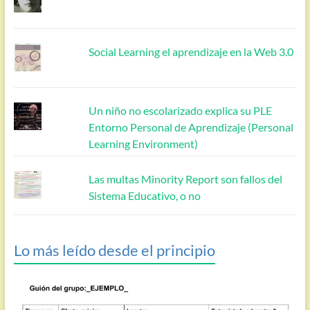
Social Learning el aprendizaje en la Web 3.0
Un niño no escolarizado explica su PLE
Entorno Personal de Aprendizaje (Personal
Learning Environment)
Las multas Minority Report son fallos del
Sistema Educativo, o no
Lo más leído desde el principio