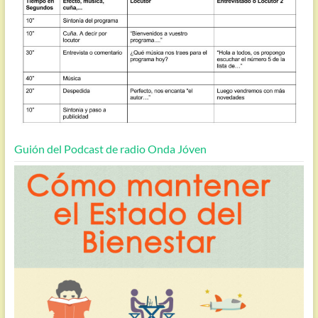
Guión del Podcast de radio Onda Jóven