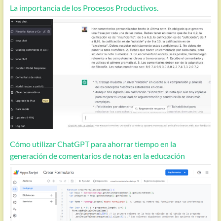
La importancia de los Procesos Productivos.
Cómo utilizar ChatGPT para ahorrar tiempo en la
generación de comentarios de notas en la educación