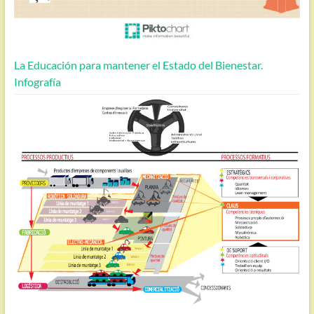
La Educación para mantener el Estado del Bienestar.
Infografía