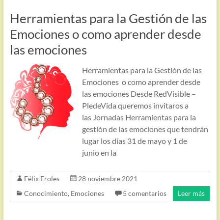
Herramientas para la Gestión de las
Emociones o como aprender desde
las emociones
Herramientas para la Gestión de las
Emociones o como aprender desde
las emociones Desde RedVisible –
PledeVida queremos invitaros a
las Jornadas Herramientas para la
gestión de las emociones que tendrán
lugar los días 31 de mayo y 1 de
junio en la
Félix Eroles
28 noviembre 2021
Conocimiento
,
Emociones
5 comentarios
Leer más