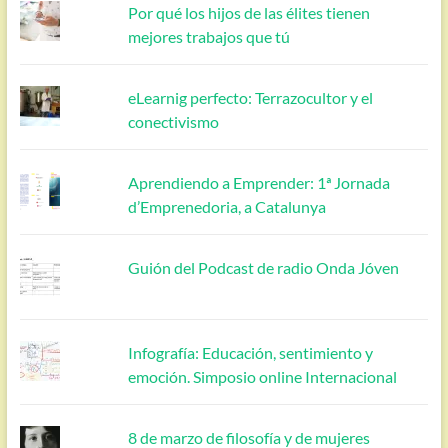
Por qué los hijos de las élites tienen
mejores trabajos que tú
eLearnig perfecto: Terrazocultor y el
conectivismo
Aprendiendo a Emprender: 1ª Jornada
d’Emprenedoria, a Catalunya
Guión del Podcast de radio Onda Jóven
Infografía: Educación, sentimiento y
emoción. Simposio online Internacional
8 de marzo de filosofía y de mujeres