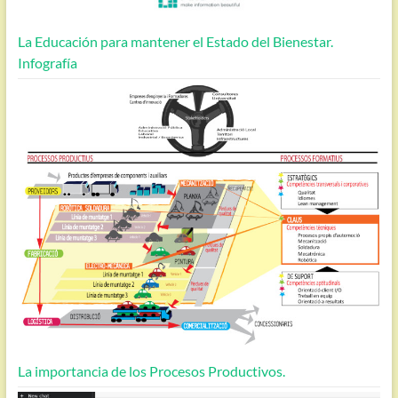
La Educación para mantener el Estado del Bienestar.
Infografía
La importancia de los Procesos Productivos.