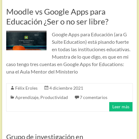
Moodle vs Google Apps para
Educación ¿Ser o no ser libre?
Google Apps para Educación (ara G
Suite Education) está pisando fuerte
en todas las instituciones educativas.
Muestra de lo que digo, es que en mi
caso tengo tres cuentas en Google Apps for Educations:
una el Aula Mentor del Ministerio
Félix Eroles
4 diciembre 2021
Aprendizaje
,
Productividad
7 comentarios
Leer más
Grupo de investigación en