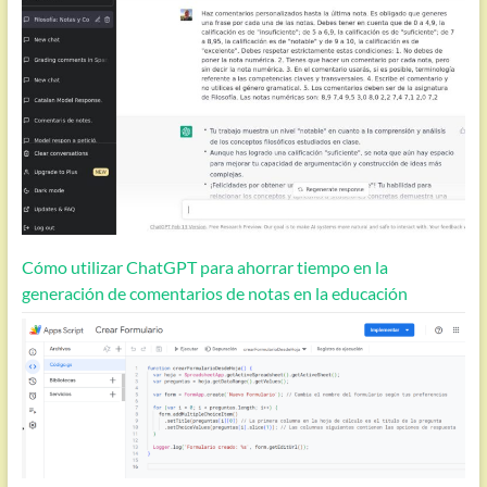
Cómo utilizar ChatGPT para ahorrar tiempo en la
generación de comentarios de notas en la educación