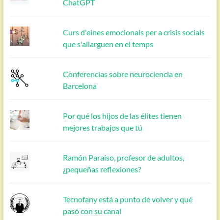
ChatGPT
Curs d'eines emocionals per a crisis socials
que s'allarguen en el temps
Conferencias sobre neurociencia en
Barcelona
Por qué los hijos de las élites tienen
mejores trabajos que tú
Ramón Paraíso, profesor de adultos,
¿pequeñas reflexiones?
Tecnofany está a punto de volver y qué
pasó con su canal