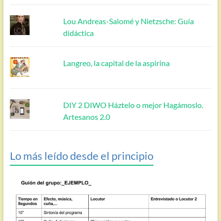
Lou Andreas-Salomé y Nietzsche: Guía
didáctica
Langreo, la capital de la aspirina
DIY 2 DIWO Háztelo o mejor Hagámoslo.
Artesanos 2.0
Lo más leído desde el principio