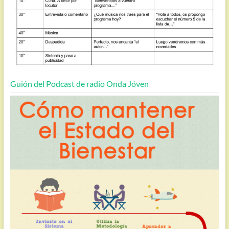
Guión del Podcast de radio Onda Jóven