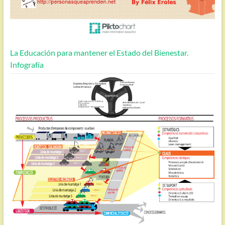
La Educación para mantener el Estado del Bienestar.
Infografía