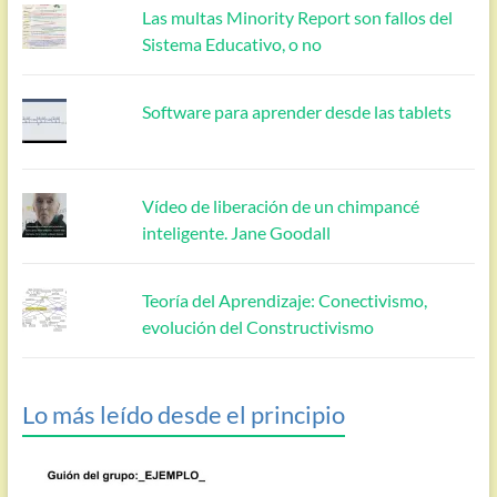
Las multas Minority Report son fallos del
Sistema Educativo, o no
Software para aprender desde las tablets
Vídeo de liberación de un chimpancé
inteligente. Jane Goodall
Teoría del Aprendizaje: Conectivismo,
evolución del Constructivismo
Lo más leído desde el principio