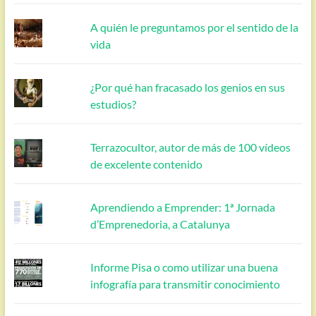
A quién le preguntamos por el sentido de la
vida
¿Por qué han fracasado los genios en sus
estudios?
Terrazocultor, autor de más de 100 vídeos
de excelente contenido
Aprendiendo a Emprender: 1ª Jornada
d’Emprenedoria, a Catalunya
Informe Pisa o como utilizar una buena
infografía para transmitir conocimiento