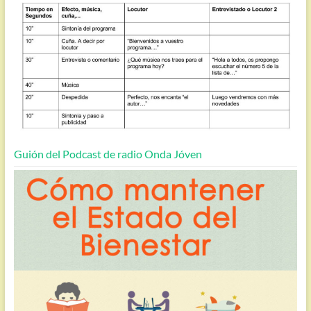
Guión del Podcast de radio Onda Jóven