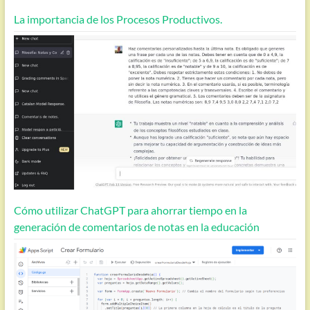
La importancia de los Procesos Productivos.
Cómo utilizar ChatGPT para ahorrar tiempo en la
generación de comentarios de notas en la educación