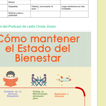
n del Podcast de radio Onda Jóven