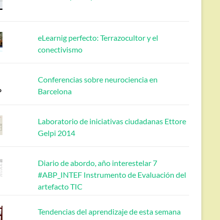
eLearnig perfecto: Terrazocultor y el
conectivismo
Conferencias sobre neurociencia en
Barcelona
Laboratorio de iniciativas ciudadanas Ettore
Gelpi 2014
Diario de abordo, año interestelar 7
#ABP_INTEF Instrumento de Evaluación del
artefacto TIC
Tendencias del aprendizaje de esta semana