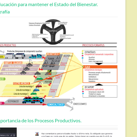
ucación para mantener el Estado del Bienestar.
rafía
portancia de los Procesos Productivos.