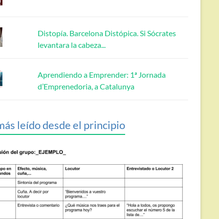
Distopía. Barcelona Distópica. Si Sócrates
levantara la cabeza...
Aprendiendo a Emprender: 1ª Jornada
d’Emprenedoria, a Catalunya
más leído desde el principio