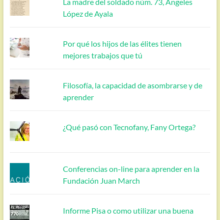
La madre del soldado núm. 73, Ángeles
López de Ayala
Por qué los hijos de las élites tienen
mejores trabajos que tú
Filosofía, la capacidad de asombrarse y de
aprender
¿Qué pasó con Tecnofany, Fany Ortega?
Conferencias on-line para aprender en la
Fundación Juan March
Informe Pisa o como utilizar una buena