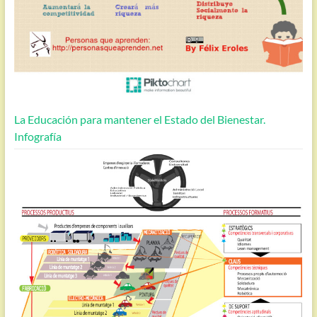
La Educación para mantener el Estado del Bienestar.
Infografía