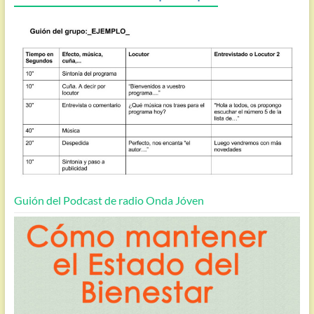
Guión del Podcast de radio Onda Jóven