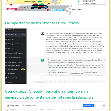
La importancia de los Procesos Productivos.
Cómo utilizar ChatGPT para ahorrar tiempo en la
generación de comentarios de notas en la educación