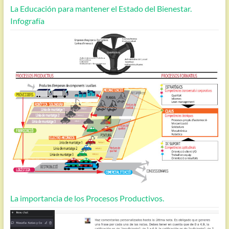
La Educación para mantener el Estado del Bienestar.
Infografía
La importancia de los Procesos Productivos.