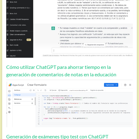
Cómo utilizar ChatGPT para ahorrar tiempo en la
generación de comentarios de notas en la educación
Generación de exámenes tipo test con ChatGPT