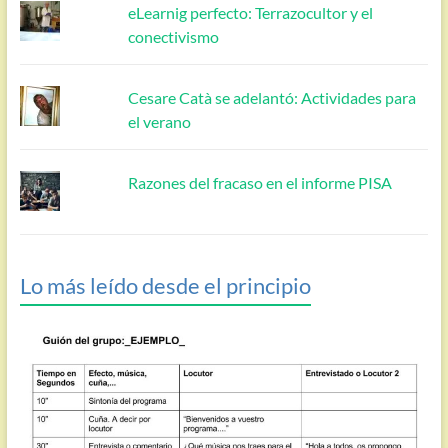
eLearnig perfecto: Terrazocultor y el
conectivismo
Cesare Catà se adelantó: Actividades para
el verano
Razones del fracaso en el informe PISA
Lo más leído desde el principio