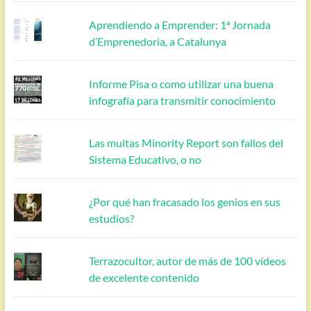
Aprendiendo a Emprender: 1ª Jornada
d’Emprenedoria, a Catalunya
Informe Pisa o como utilizar una buena
infografía para transmitir conocimiento
Las multas Minority Report son fallos del
Sistema Educativo, o no
¿Por qué han fracasado los genios en sus
estudios?
Terrazocultor, autor de más de 100 vídeos
de excelente contenido