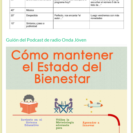
Guión del Podcast de radio Onda Jóven