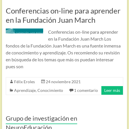
Conferencias on-line para aprender
en la Fundación Juan March
Conferencias on-line para aprender
en la Fundación Juan March Los
fondos de la Fundación Juan March es una fuente inmensa
de conocimiento y aprendizaje. Os recomiendo su revisión
en búsqueda de los temas que más os puedan interesar
pues son
Félix Eroles
24 noviembre 2021
Aprendizaje
,
Conocimiento
1 comentario
Leer más
Grupo de investigación en
NeuroEducación