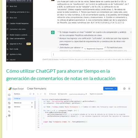
Cómo utilizar ChatGPT para ahorrar tiempo en la
generación de comentarios de notas en la educación