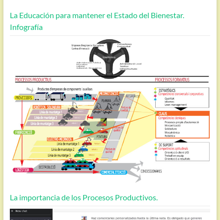
La Educación para mantener el Estado del Bienestar.
Infografía
La importancia de los Procesos Productivos.