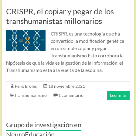
CRISPR, el copiar y pegar de los
transhumanistas millonarios
CRISPR, es una tecnología que ha
convertido la modificación genética
en un simple copiar y pegar.
Transhumanismo Esto corrobora la
hipótesis de que la vida es la gestión de la información, el
Transhumanismo está a la vuelta de la esquina.
Félix Eroles
18 noviembre 2021
transhumanismo
1 comentario
Leer más
Grupo de investigación en
NeuroEducación