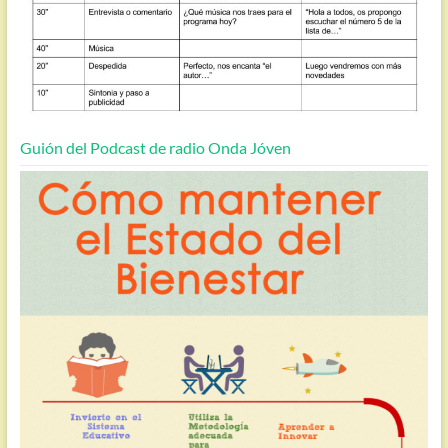
Guión del Podcast de radio Onda Jóven