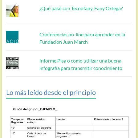
¿Qué pasó con Tecnofany, Fany Ortega?
Conferencias on-line para aprender en la
Fundación Juan March
Informe Pisa o como utilizar una buena
infografía para transmitir conocimiento
Lo más leído desde el principio