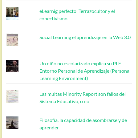
eLearnig perfecto: Terrazocultor y el
conectivismo
Social Learning el aprendizaje en la Web 3.0
Un niño no escolarizado explica su PLE
Entorno Personal de Aprendizaje (Personal
Learning Environment)
Las multas Minority Report son fallos del
Sistema Educativo, o no
Filosofía, la capacidad de asombrarse y de
aprender