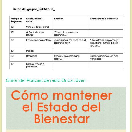
Guión del Podcast de radio Onda Jóven