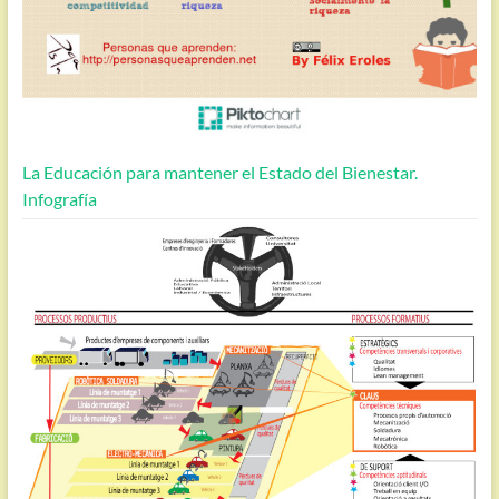
La Educación para mantener el Estado del Bienestar.
Infografía