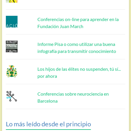
Conferencias on-line para aprender en la
Fundación Juan March
Informe Pisa o como utilizar una buena
infografía para transmitir conocimiento
Los hijos de las élites no suspenden, tú sí...
por ahora
Conferencias sobre neurociencia en
Barcelona
Lo más leído desde el principio