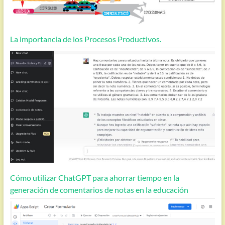
La importancia de los Procesos Productivos.
Cómo utilizar ChatGPT para ahorrar tiempo en la
generación de comentarios de notas en la educación