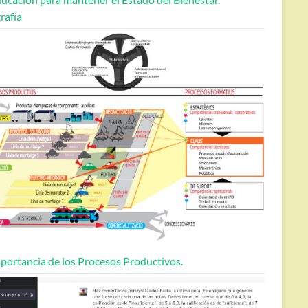
rafía
portancia de los Procesos Productivos.