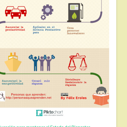
ucación para mantener el Estado del Bienestar.