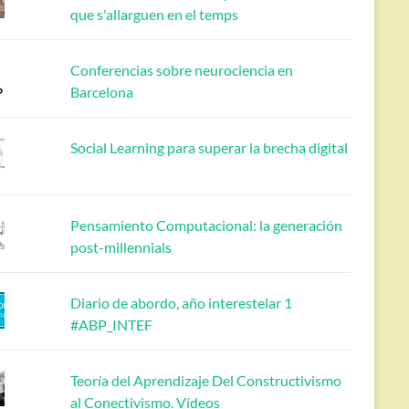
que s'allarguen en el temps
Conferencias sobre neurociencia en
Barcelona
Social Learning para superar la brecha digital
Pensamiento Computacional: la generación
post-millennials
Diario de abordo, año interestelar 1
#ABP_INTEF
Teoría del Aprendizaje Del Constructivismo
al Conectivismo. Vídeos