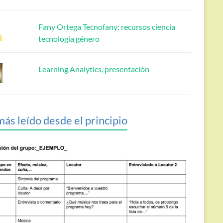
Fany Ortega Tecnofany: recursos ciencia
tecnología género
Learning Analytics, presentación
más leído desde el principio