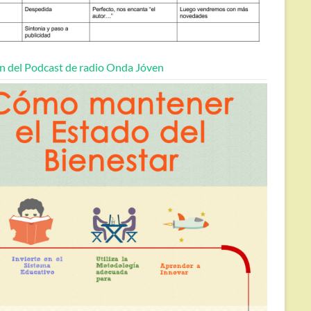
n del Podcast de radio Onda Jóven