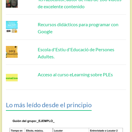
de excelente contenido
Recursos didácticos para programar con
Google
Escola d'Estiu d'Educació de Persones
Adultes.
Acceso al curso eLearning sobre PLEs
Lo más leído desde el principio