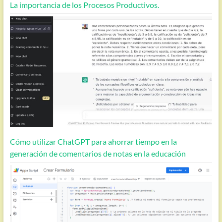
La importancia de los Procesos Productivos.
Cómo utilizar ChatGPT para ahorrar tiempo en la
generación de comentarios de notas en la educación