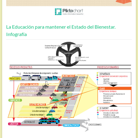
La Educación para mantener el Estado del Bienestar.
Infografía