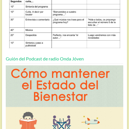
Guión del Podcast de radio Onda Jóven