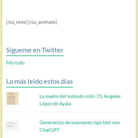
[/su_note] [/su_animate]
Sígueme en Twitter
Mis tuits
Lo más leído estos días
La madre del soldado núm. 73, Ángeles
López de Ayala
Generación de exámenes tipo test con
ChatGPT