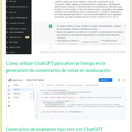
Cómo utilizar ChatGPT para ahorrar tiempo en la
generación de comentarios de notas en la educación
Generación de exámenes tipo test con ChatGPT