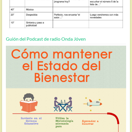
Guión del Podcast de radio Onda Jóven