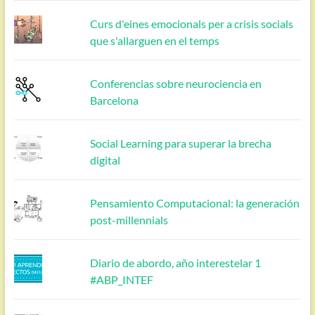
Curs d'eines emocionals per a crisis socials
que s'allarguen en el temps
Conferencias sobre neurociencia en
Barcelona
Social Learning para superar la brecha
digital
Pensamiento Computacional: la generación
post-millennials
Diario de abordo, año interestelar 1
#ABP_INTEF