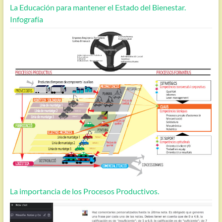
La Educación para mantener el Estado del Bienestar.
Infografía
La importancia de los Procesos Productivos.