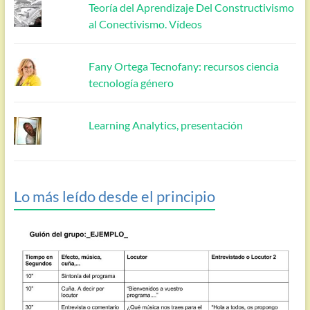
Teoría del Aprendizaje Del Constructivismo
al Conectivismo. Vídeos
Fany Ortega Tecnofany: recursos ciencia
tecnología género
Learning Analytics, presentación
Lo más leído desde el principio