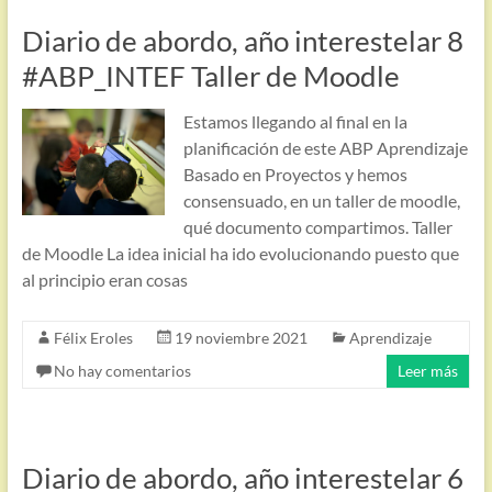
Diario de abordo, año interestelar 8
#ABP_INTEF Taller de Moodle
Estamos llegando al final en la
planificación de este ABP Aprendizaje
Basado en Proyectos y hemos
consensuado, en un taller de moodle,
qué documento compartimos. Taller
de Moodle La idea inicial ha ido evolucionando puesto que
al principio eran cosas
Félix Eroles
19 noviembre 2021
Aprendizaje
No hay comentarios
Leer más
Diario de abordo, año interestelar 6