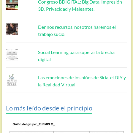
Congreso BDIGITAL: Big Data, Impresión
3D, Privacidad y Maleantes.
Dennos recursos, nosotros haremos el
trabajo sucio.
Social Learning para superar la brecha
digital
Las emociones de los niños de Siria, el DIY y
la Realidad Virtual
Lo más leído desde el principio