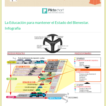
La Educación para mantener el Estado del Bienestar.
Infografía