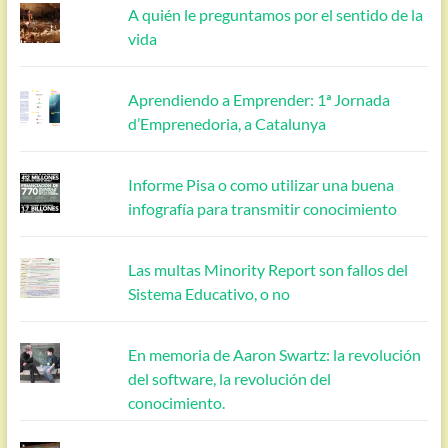
A quién le preguntamos por el sentido de la
vida
Aprendiendo a Emprender: 1ª Jornada
d’Emprenedoria, a Catalunya
Informe Pisa o como utilizar una buena
infografía para transmitir conocimiento
Las multas Minority Report son fallos del
Sistema Educativo, o no
En memoria de Aaron Swartz: la revolución
del software, la revolución del
conocimiento.