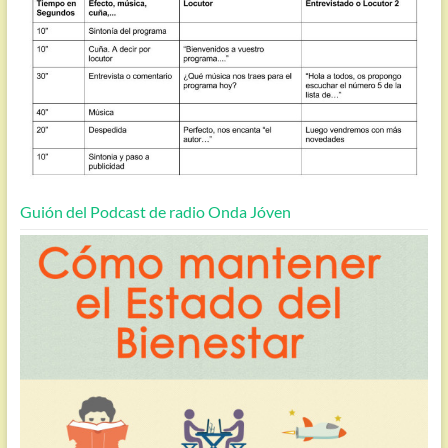
Guión del Podcast de radio Onda Jóven