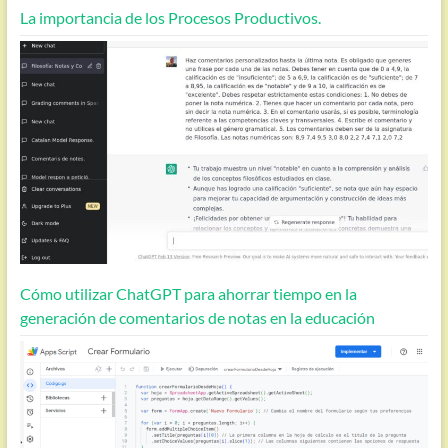
La importancia de los Procesos Productivos.
Cómo utilizar ChatGPT para ahorrar tiempo en la
generación de comentarios de notas en la educación