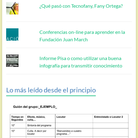
¿Qué pasó con Tecnofany, Fany Ortega?
Conferencias on-line para aprender en la
Fundación Juan March
Informe Pisa o como utilizar una buena
infografía para transmitir conocimiento
Lo más leído desde el principio