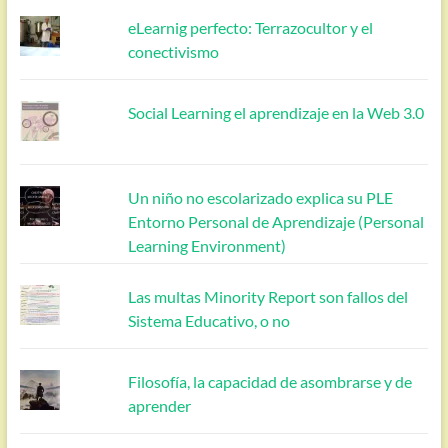
eLearnig perfecto: Terrazocultor y el
conectivismo
Social Learning el aprendizaje en la Web 3.0
Un niño no escolarizado explica su PLE
Entorno Personal de Aprendizaje (Personal
Learning Environment)
Las multas Minority Report son fallos del
Sistema Educativo, o no
Filosofía, la capacidad de asombrarse y de
aprender