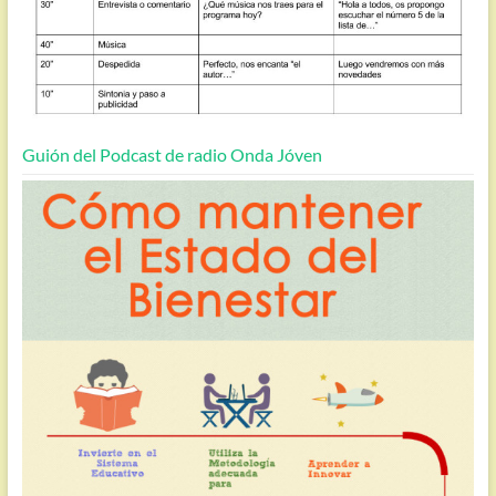
Guión del Podcast de radio Onda Jóven