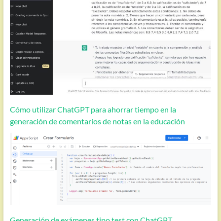
Cómo utilizar ChatGPT para ahorrar tiempo en la
generación de comentarios de notas en la educación
Generación de exámenes tipo test con ChatGPT