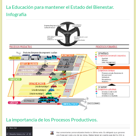
La Educación para mantener el Estado del Bienestar.
Infografía
La importancia de los Procesos Productivos.