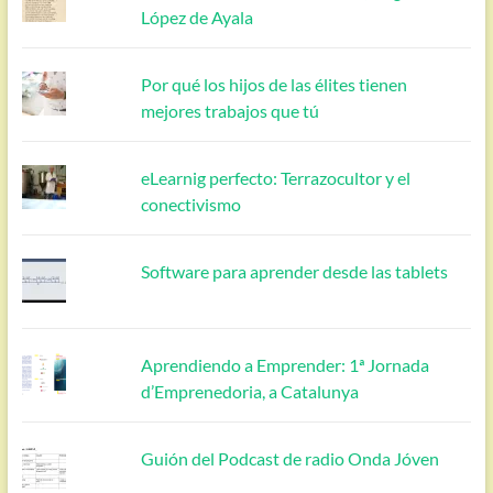
López de Ayala
Por qué los hijos de las élites tienen
mejores trabajos que tú
eLearnig perfecto: Terrazocultor y el
conectivismo
Software para aprender desde las tablets
Aprendiendo a Emprender: 1ª Jornada
d’Emprenedoria, a Catalunya
Guión del Podcast de radio Onda Jóven