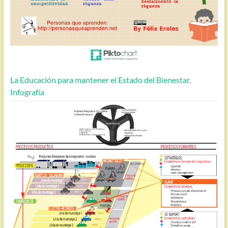
La Educación para mantener el Estado del Bienestar.
Infografía