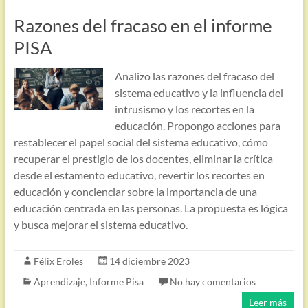
Razones del fracaso en el informe
PISA
Analizo las razones del fracaso del
sistema educativo y la influencia del
intrusismo y los recortes en la
educación. Propongo acciones para
restablecer el papel social del sistema educativo, cómo
recuperar el prestigio de los docentes, eliminar la crítica
desde el estamento educativo, revertir los recortes en
educación y concienciar sobre la importancia de una
educación centrada en las personas. La propuesta es lógica
y busca mejorar el sistema educativo.
Félix Eroles
14 diciembre 2023
Aprendizaje
,
Informe Pisa
No hay comentarios
Leer más