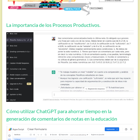
La importancia de los Procesos Productivos.
Cómo utilizar ChatGPT para ahorrar tiempo en la
generación de comentarios de notas en la educación