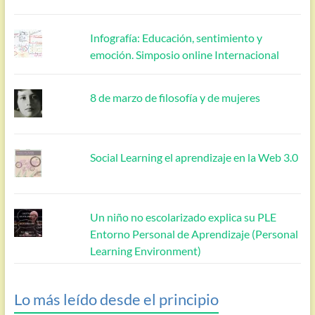
Infografía: Educación, sentimiento y
emoción. Simposio online Internacional
8 de marzo de filosofía y de mujeres
Social Learning el aprendizaje en la Web 3.0
Un niño no escolarizado explica su PLE
Entorno Personal de Aprendizaje (Personal
Learning Environment)
Lo más leído desde el principio