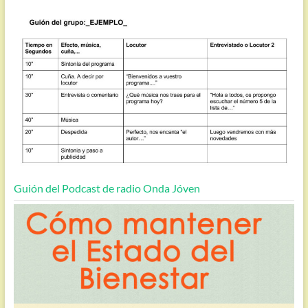
Guión del Podcast de radio Onda Jóven