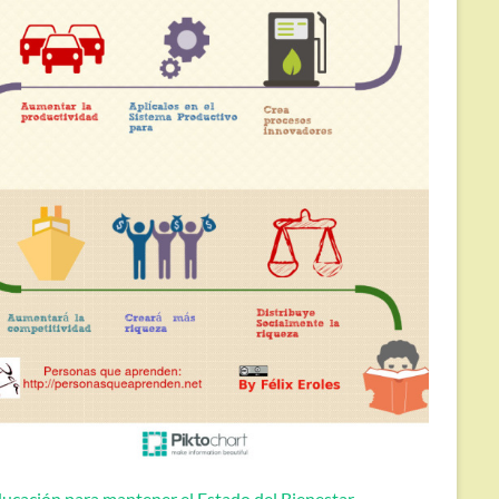
ucación para mantener el Estado del Bienestar.