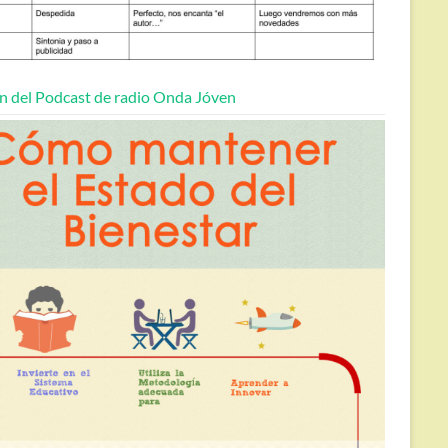
n del Podcast de radio Onda Jóven