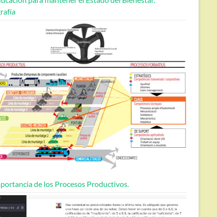
rafía
portancia de los Procesos Productivos.