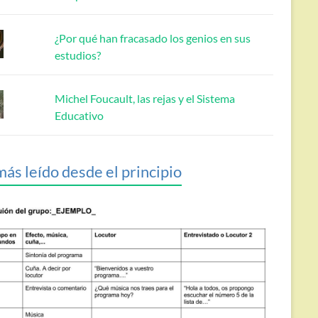
¿Por qué han fracasado los genios en sus
estudios?
Michel Foucault, las rejas y el Sistema
Educativo
más leído desde el principio