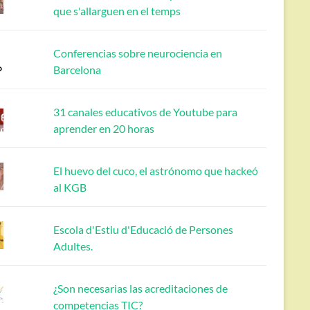
que s'allarguen en el temps
Conferencias sobre neurociencia en
Barcelona
31 canales educativos de Youtube para
aprender en 20 horas
El huevo del cuco, el astrónomo que hackeó
al KGB
Escola d'Estiu d'Educació de Persones
Adultes.
¿Son necesarias las acreditaciones de
competencias TIC?