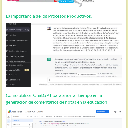
La importancia de los Procesos Productivos.
Cómo utilizar ChatGPT para ahorrar tiempo en la
generación de comentarios de notas en la educación