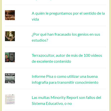
A quién le preguntamos por el sentido de la
vida
¿Por qué han fracasado los genios en sus
estudios?
Terrazocultor, autor de más de 100 vídeos
de excelente contenido
Informe Pisa o como utilizar una buena
infografía para transmitir conocimiento
Las multas Minority Report son fallos del
Sistema Educativo, o no