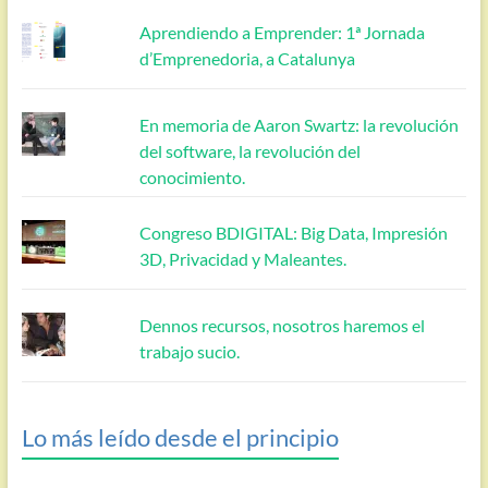
Aprendiendo a Emprender: 1ª Jornada
d’Emprenedoria, a Catalunya
En memoria de Aaron Swartz: la revolución
del software, la revolución del
conocimiento.
Congreso BDIGITAL: Big Data, Impresión
3D, Privacidad y Maleantes.
Dennos recursos, nosotros haremos el
trabajo sucio.
Lo más leído desde el principio