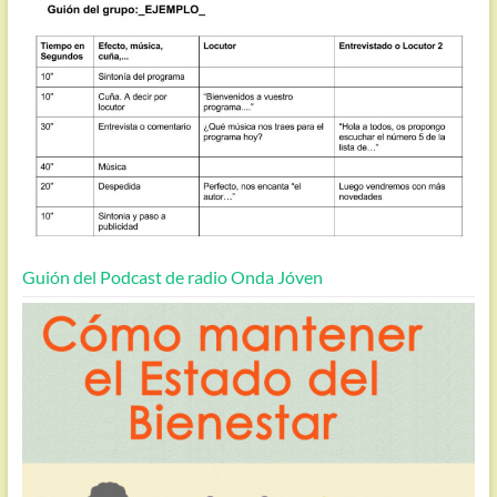
Guión del Podcast de radio Onda Jóven