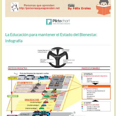
La Educación para mantener el Estado del Bienestar.
Infografía