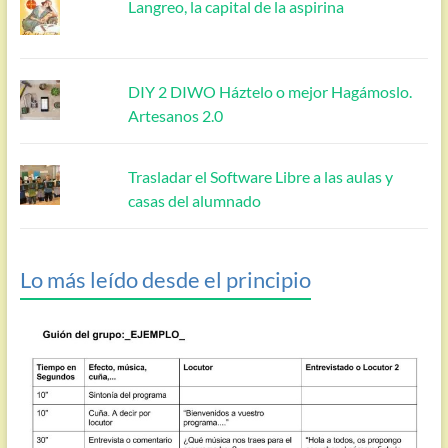
Langreo, la capital de la aspirina
DIY 2 DIWO Háztelo o mejor Hagámoslo.
Artesanos 2.0
Trasladar el Software Libre a las aulas y
casas del alumnado
Lo más leído desde el principio