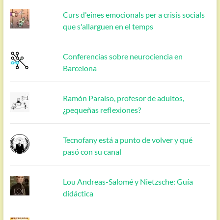
Curs d'eines emocionals per a crisis socials
que s'allarguen en el temps
Conferencias sobre neurociencia en
Barcelona
Ramón Paraíso, profesor de adultos,
¿pequeñas reflexiones?
Tecnofany está a punto de volver y qué
pasó con su canal
Lou Andreas-Salomé y Nietzsche: Guía
didáctica