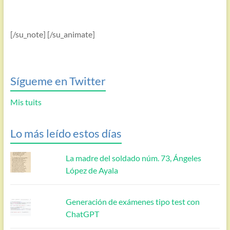
[/su_note] [/su_animate]
Sígueme en Twitter
Mis tuits
Lo más leído estos días
La madre del soldado núm. 73, Ángeles
López de Ayala
Generación de exámenes tipo test con
ChatGPT