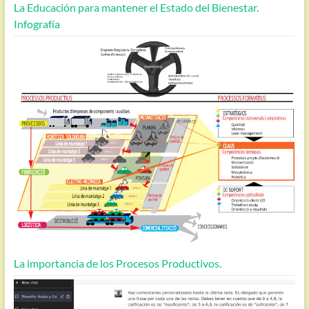
La Educación para mantener el Estado del Bienestar.
Infografía
La importancia de los Procesos Productivos.