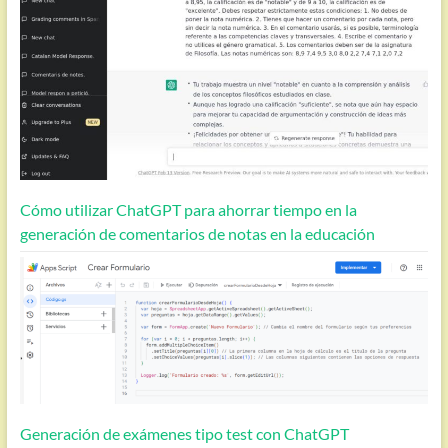
Cómo utilizar ChatGPT para ahorrar tiempo en la
generación de comentarios de notas en la educación
Generación de exámenes tipo test con ChatGPT