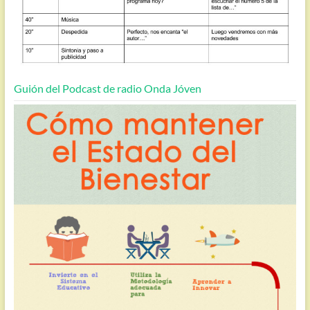
Guión del Podcast de radio Onda Jóven