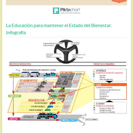
La Educación para mantener el Estado del Bienestar.
Infografía