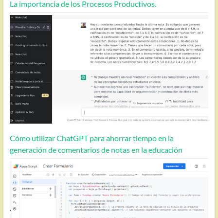
La importancia de los Procesos Productivos.
Cómo utilizar ChatGPT para ahorrar tiempo en la
generación de comentarios de notas en la educación