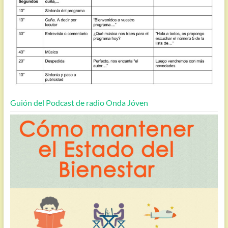
Guión del Podcast de radio Onda Jóven