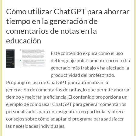
Cómo utilizar ChatGPT para ahorrar
tiempo en la generación de
comentarios de notas en la
educación
Este contenido explica cómo el uso
del lenguaje políticamente correcto ha
generado más trabajo y ha afectado la
productividad del profesorado.
Propongo el uso de ChatGPT para automatizar la
generación de comentarios de notas, lo que permite ahorrar
tiempo y mejorar la eficiencia. El contenido proporciona un
ejemplo de cómo usar ChatGPT para generar comentarios
personalizados para una asignatura en particular y ofrece
consejos sobre cómo adaptar el programa para satisfacer
las necesidades individuales.