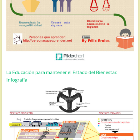
La Educación para mantener el Estado del Bienestar.
Infografía