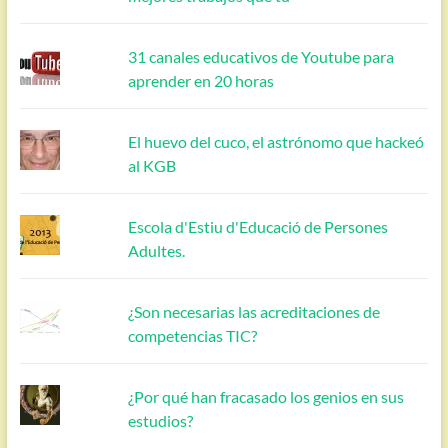
31 canales educativos de Youtube para
aprender en 20 horas
El huevo del cuco, el astrónomo que hackeó
al KGB
Escola d'Estiu d'Educació de Persones
Adultes.
¿Son necesarias las acreditaciones de
competencias TIC?
¿Por qué han fracasado los genios en sus
estudios?