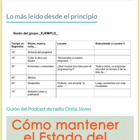
Lo más leído desde el principio
Guión del Podcast de radio Onda Jóven