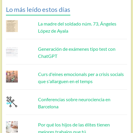
Lo más leído estos días
La madre del soldado núm. 73, Ángeles
López de Ayala
Generación de exámenes tipo test con
ChatGPT
Curs d'eines emocionals per a crisis socials
que s'allarguen en el temps
Conferencias sobre neurociencia en
Barcelona
Por qué los hijos de las élites tienen
mejores trabajos que tú