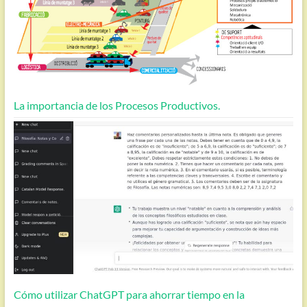
La importancia de los Procesos Productivos.
Cómo utilizar ChatGPT para ahorrar tiempo en la