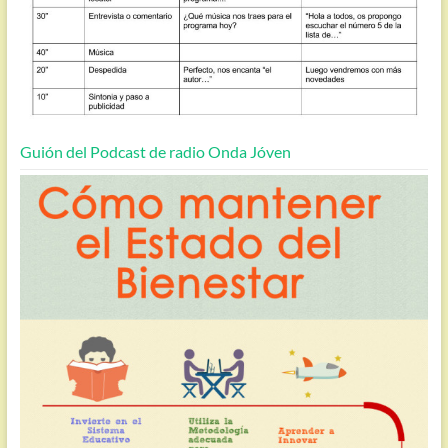
Guión del Podcast de radio Onda Jóven