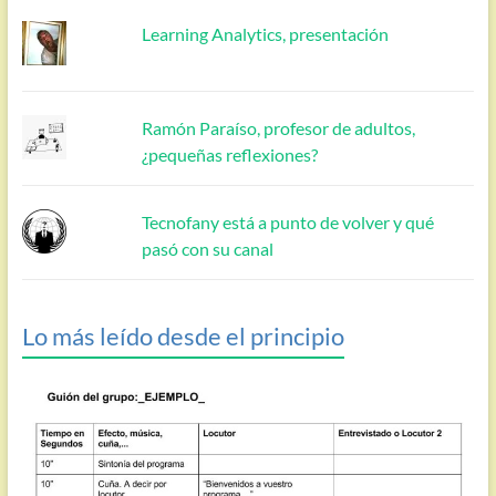
Learning Analytics, presentación
Ramón Paraíso, profesor de adultos,
¿pequeñas reflexiones?
Tecnofany está a punto de volver y qué
pasó con su canal
Lo más leído desde el principio