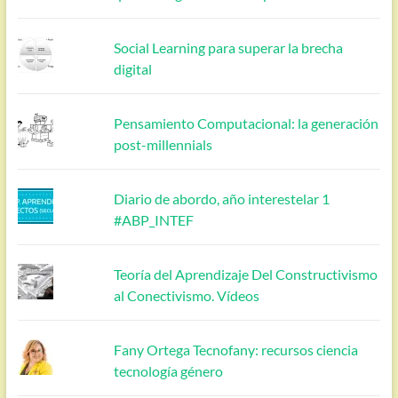
Social Learning para superar la brecha
digital
Pensamiento Computacional: la generación
post-millennials
Diario de abordo, año interestelar 1
#ABP_INTEF
Teoría del Aprendizaje Del Constructivismo
al Conectivismo. Vídeos
Fany Ortega Tecnofany: recursos ciencia
tecnología género