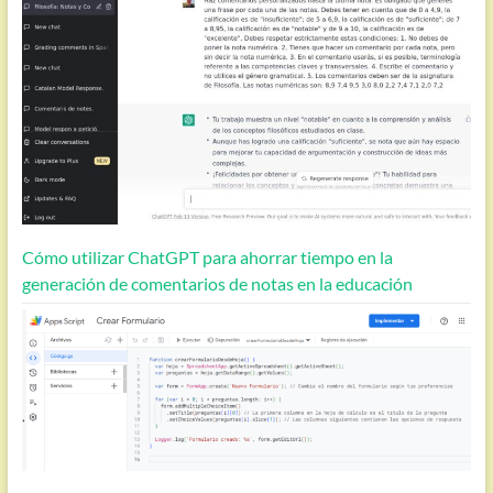
Cómo utilizar ChatGPT para ahorrar tiempo en la
generación de comentarios de notas en la educación