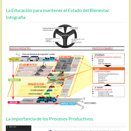
La Educación para mantener el Estado del Bienestar.
Infografía
La importancia de los Procesos Productivos.