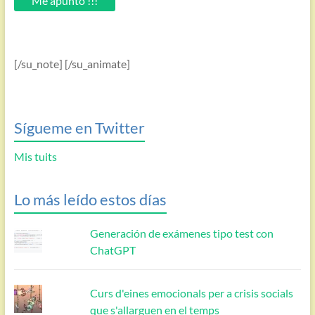
Me apunto !!!
[/su_note] [/su_animate]
Sígueme en Twitter
Mis tuits
Lo más leído estos días
Generación de exámenes tipo test con
ChatGPT
Curs d'eines emocionals per a crisis socials
que s'allarguen en el temps