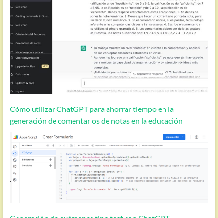
Cómo utilizar ChatGPT para ahorrar tiempo en la
generación de comentarios de notas en la educación
Generación de exámenes tipo test con ChatGPT