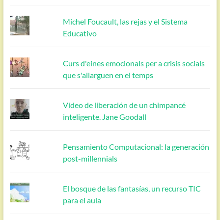
Michel Foucault, las rejas y el Sistema
Educativo
Curs d'eines emocionals per a crisis socials
que s'allarguen en el temps
Vídeo de liberación de un chimpancé
inteligente. Jane Goodall
Pensamiento Computacional: la generación
post-millennials
El bosque de las fantasías, un recurso TIC
para el aula