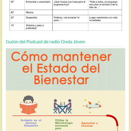
Guión del Podcast de radio Onda Jóven