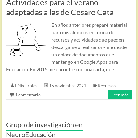
Actividades para el verano
adaptadas a las de Cesare Catà
En años anteriores preparé material
para mis alumnos en forma de
recursos y actividades que pueden
descargarse o realizar on-line desde
un enlace de documentos que
mantengo en Google Apps para
Educación. En 2015 me encontré con una carta, que
Félix Eroles
15 noviembre 2021
Recursos
1 comentario
Leer más
Grupo de investigación en
NeuroEducación