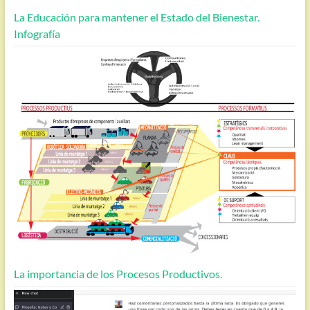
La Educación para mantener el Estado del Bienestar.
Infografía
La importancia de los Procesos Productivos.