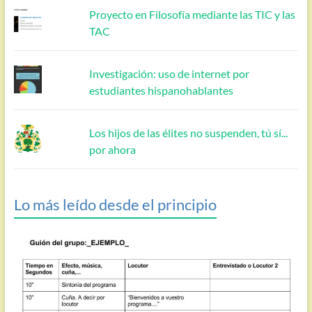
Proyecto en Filosofía mediante las TIC y las
TAC
Investigación: uso de internet por
estudiantes hispanohablantes
Los hijos de las élites no suspenden, tú sí...
por ahora
Lo más leído desde el principio