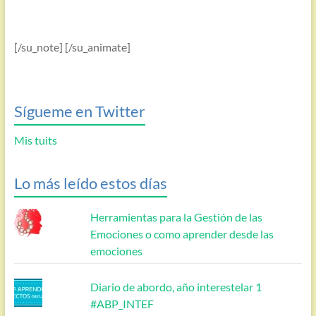
[/su_note] [/su_animate]
Sígueme en Twitter
Mis tuits
Lo más leído estos días
Herramientas para la Gestión de las
Emociones o como aprender desde las
emociones
Diario de abordo, año interestelar 1
#ABP_INTEF