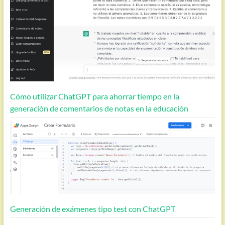
Cómo utilizar ChatGPT para ahorrar tiempo en la
generación de comentarios de notas en la educación
Generación de exámenes tipo test con ChatGPT