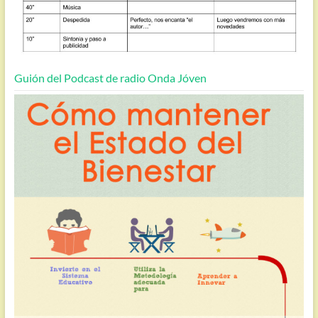
Guión del Podcast de radio Onda Jóven