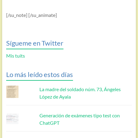
[/su_note] [/su_animate]
Sígueme en Twitter
Mis tuits
Lo más leído estos días
La madre del soldado núm. 73, Ángeles
López de Ayala
Generación de exámenes tipo test con
ChatGPT