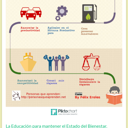
La Educación para mantener el Estado del Bienestar.