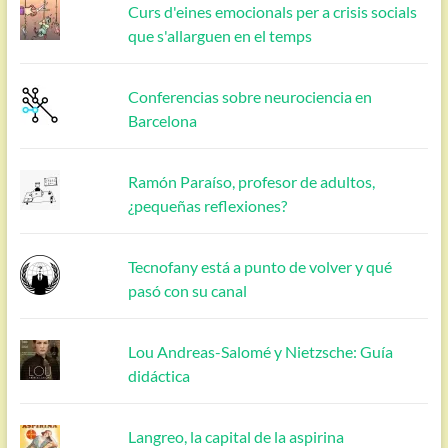
Curs d'eines emocionals per a crisis socials
que s'allarguen en el temps
Conferencias sobre neurociencia en
Barcelona
Ramón Paraíso, profesor de adultos,
¿pequeñas reflexiones?
Tecnofany está a punto de volver y qué
pasó con su canal
Lou Andreas-Salomé y Nietzsche: Guía
didáctica
Langreo, la capital de la aspirina