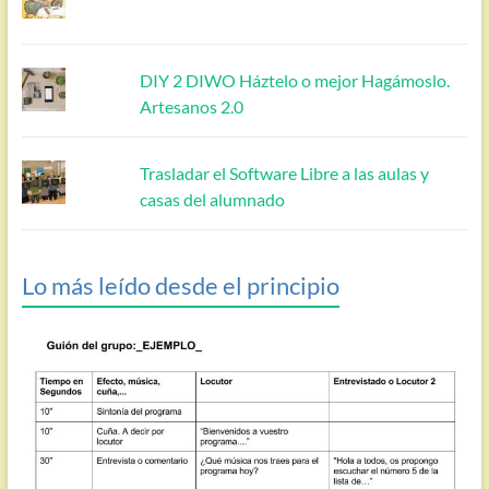
DIY 2 DIWO Háztelo o mejor Hagámoslo.
Artesanos 2.0
Trasladar el Software Libre a las aulas y
casas del alumnado
Lo más leído desde el principio