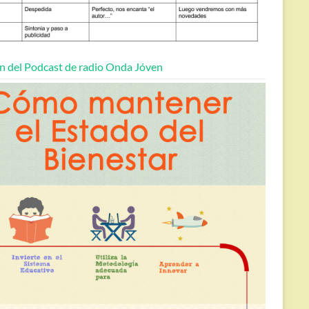
n del Podcast de radio Onda Jóven