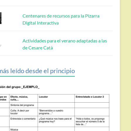
Centenares de recursos para la Pizarra
Digital Interactiva
Actividades para el verano adaptadas a las
de Cesare Catà
más leído desde el principio