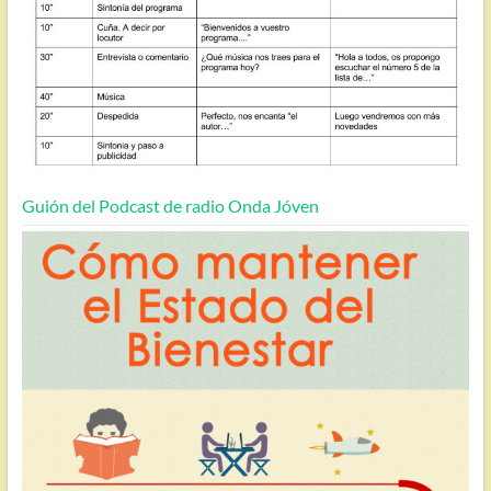
Guión del Podcast de radio Onda Jóven