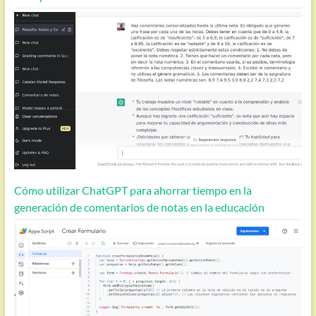
Cómo utilizar ChatGPT para ahorrar tiempo en la
generación de comentarios de notas en la educación