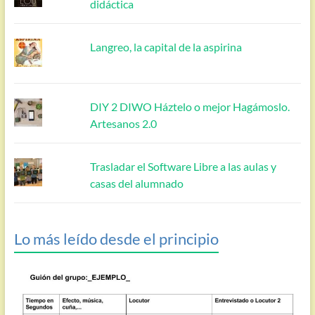
didáctica
Langreo, la capital de la aspirina
DIY 2 DIWO Háztelo o mejor Hagámoslo.
Artesanos 2.0
Trasladar el Software Libre a las aulas y
casas del alumnado
Lo más leído desde el principio