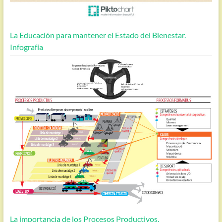
La Educación para mantener el Estado del Bienestar.
Infografía
La importancia de los Procesos Productivos.