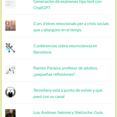
Generación de exámenes tipo test con
ChatGPT
Curs d'eines emocionals per a crisis socials
que s'allarguen en el temps
Conferencias sobre neurociencia en
Barcelona
Ramón Paraíso, profesor de adultos,
¿pequeñas reflexiones?
Tecnofany está a punto de volver y qué
pasó con su canal
Lou Andreas-Salomé y Nietzsche: Guía