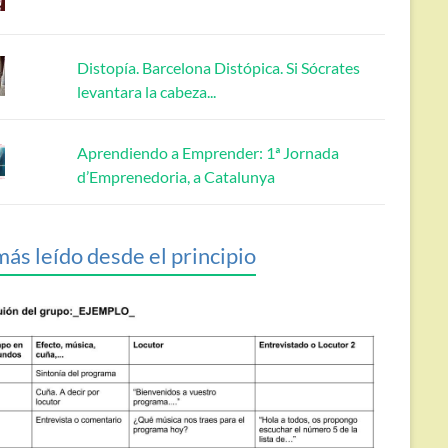
Distopía. Barcelona Distópica. Si Sócrates
levantara la cabeza...
Aprendiendo a Emprender: 1ª Jornada
d’Emprenedoria, a Catalunya
más leído desde el principio