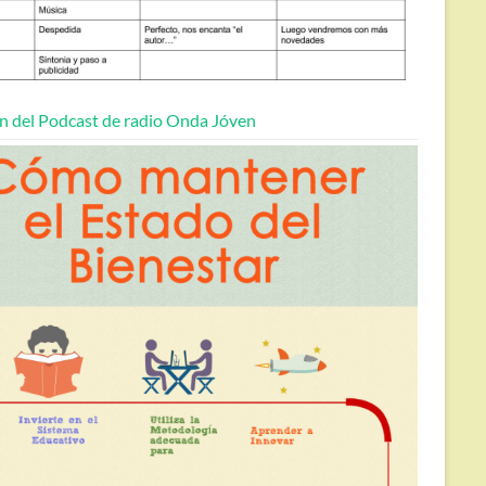
n del Podcast de radio Onda Jóven