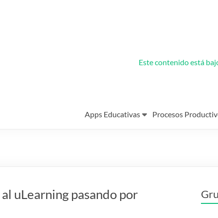
Este contenido está ba
Apps Educativas
Procesos Productiv
 al uLearning pasando por
Gru