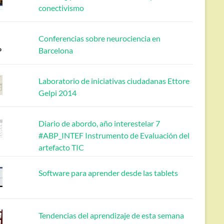
conectivismo
Conferencias sobre neurociencia en
Barcelona
Laboratorio de iniciativas ciudadanas Ettore
Gelpi 2014
Diario de abordo, año interestelar 7
#ABP_INTEF Instrumento de Evaluación del
artefacto TIC
Software para aprender desde las tablets
Tendencias del aprendizaje de esta semana