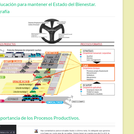
ucación para mantener el Estado del Bienestar.
rafía
portancia de los Procesos Productivos.