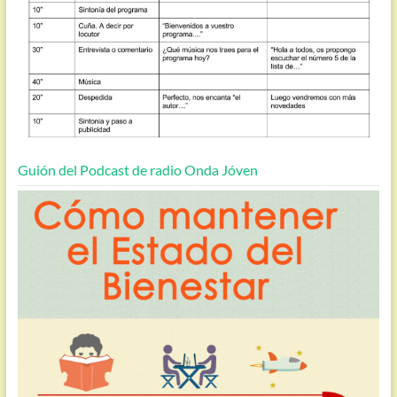
Guión del Podcast de radio Onda Jóven