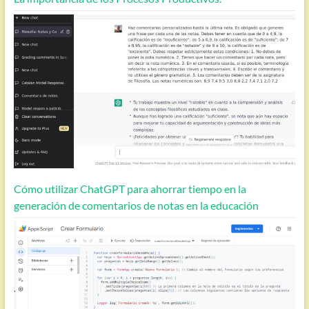
Cómo utilizar ChatGPT para ahorrar tiempo en la
generación de comentarios de notas en la educación