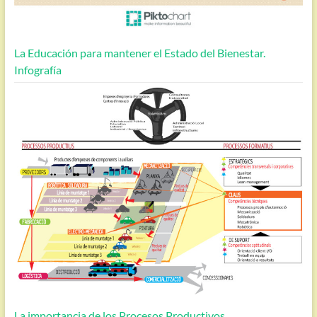
La Educación para mantener el Estado del Bienestar.
Infografía
La importancia de los Procesos Productivos.