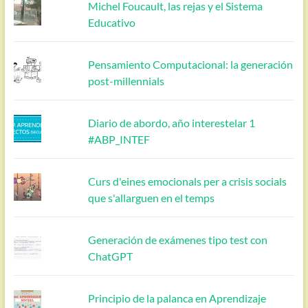
Michel Foucault, las rejas y el Sistema
Educativo
Pensamiento Computacional: la generación
post-millennials
Diario de abordo, año interestelar 1
#ABP_INTEF
Curs d'eines emocionals per a crisis socials
que s'allarguen en el temps
Generación de exámenes tipo test con
ChatGPT
Principio de la palanca en Aprendizaje