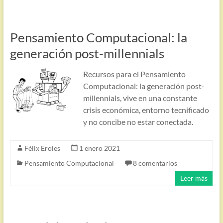
Pensamiento Computacional: la
generación post-millennials
Recursos para el Pensamiento
Computacional: la generación post-
millennials, vive en una constante
crisis económica, entorno tecnificado
y no concibe no estar conectada.
Félix Eroles
1 enero 2021
Pensamiento Computacional
8 comentarios
Leer más