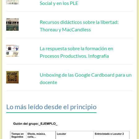
Social y en los PLE
Recursos didácticos sobre la libertad:
Thoreau y MacCandless
La respuesta sobre la formación en
Procesos Productivos. Infografía
Unboxing de las Google Cardboard para un
docente
Lo más leído desde el principio