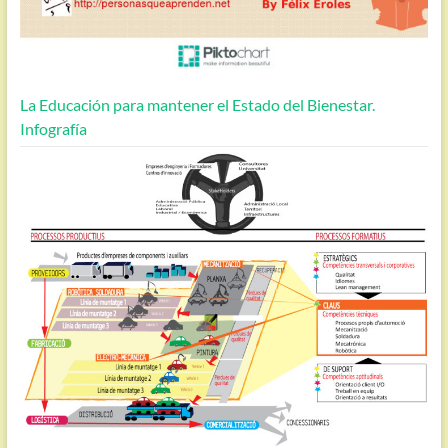
La Educación para mantener el Estado del Bienestar.
Infografía