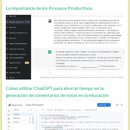
La importancia de los Procesos Productivos.
Cómo utilizar ChatGPT para ahorrar tiempo en la
generación de comentarios de notas en la educación