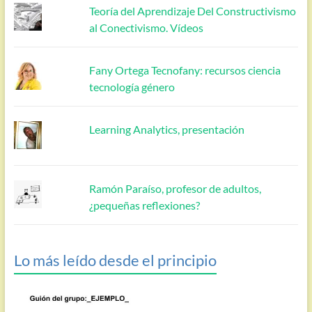
Teoría del Aprendizaje Del Constructivismo
al Conectivismo. Vídeos
Fany Ortega Tecnofany: recursos ciencia
tecnología género
Learning Analytics, presentación
Ramón Paraíso, profesor de adultos,
¿pequeñas reflexiones?
Lo más leído desde el principio