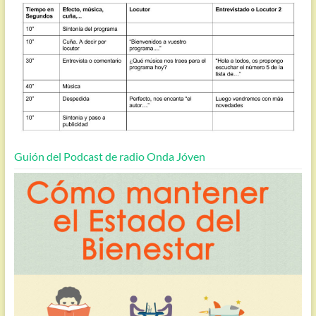
Guión del Podcast de radio Onda Jóven