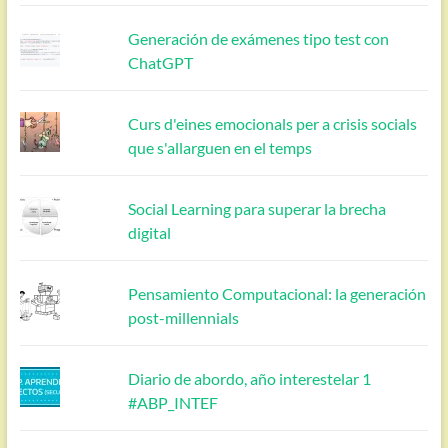
Generación de exámenes tipo test con
ChatGPT
Curs d'eines emocionals per a crisis socials
que s'allarguen en el temps
Social Learning para superar la brecha
digital
Pensamiento Computacional: la generación
post-millennials
Diario de abordo, año interestelar 1
#ABP_INTEF