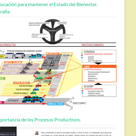
ucación para mantener el Estado del Bienestar.
rafía
portancia de los Procesos Productivos.