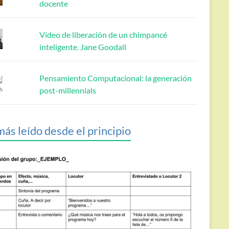
docente
Vídeo de liberación de un chimpancé
inteligente. Jane Goodall
Pensamiento Computacional: la generación
post-millennials
más leído desde el principio