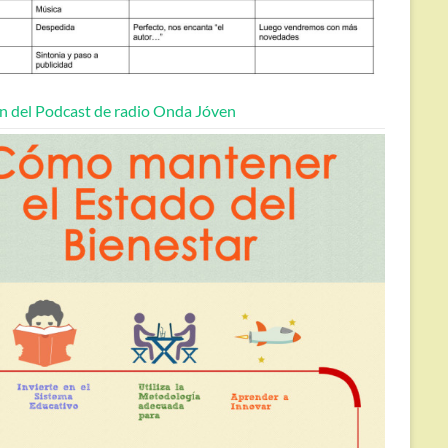
n del Podcast de radio Onda Jóven