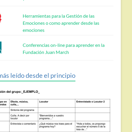
Herramientas para la Gestión de las
Emociones o como aprender desde las
emociones
Conferencias on-line para aprender en la
Fundación Juan March
más leído desde el principio