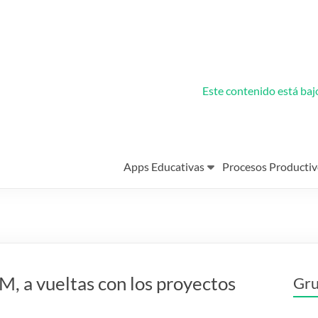
Este contenido está ba
Apps Educativas
Procesos Productiv
, a vueltas con los proyectos
Gru