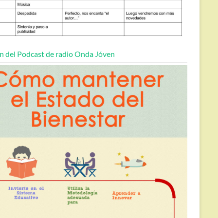
n del Podcast de radio Onda Jóven