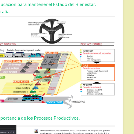
ucación para mantener el Estado del Bienestar.
rafía
portancia de los Procesos Productivos.