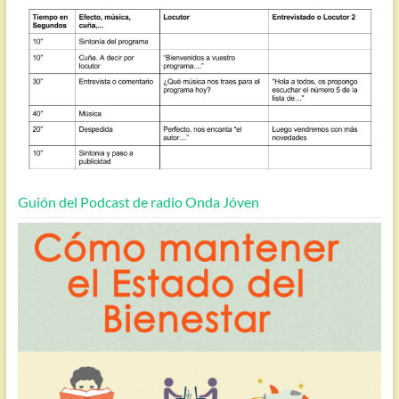
Guión del Podcast de radio Onda Jóven