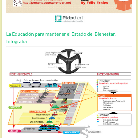
La Educación para mantener el Estado del Bienestar.
Infografía