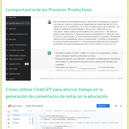
La importancia de los Procesos Productivos.
Cómo utilizar ChatGPT para ahorrar tiempo en la
generación de comentarios de notas en la educación