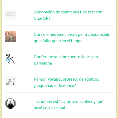
Generación de exámenes tipo test con
ChatGPT
Curs d'eines emocionals per a crisis socials
que s'allarguen en el temps
Conferencias sobre neurociencia en
Barcelona
Ramón Paraíso, profesor de adultos,
¿pequeñas reflexiones?
Tecnofany está a punto de volver y qué
pasó con su canal