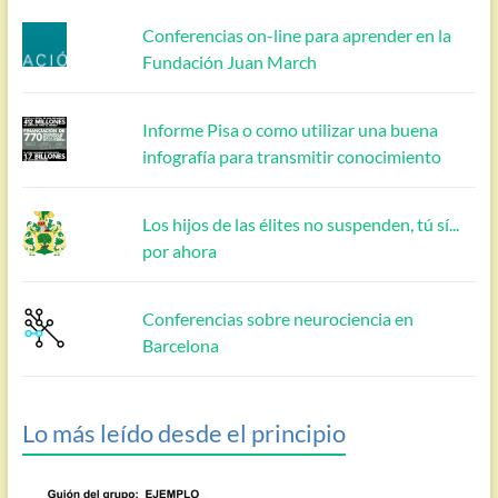
Conferencias on-line para aprender en la
Fundación Juan March
Informe Pisa o como utilizar una buena
infografía para transmitir conocimiento
Los hijos de las élites no suspenden, tú sí...
por ahora
Conferencias sobre neurociencia en
Barcelona
Lo más leído desde el principio