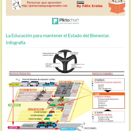
La Educación para mantener el Estado del Bienestar.
Infografía