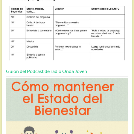
Guión del Podcast de radio Onda Jóven