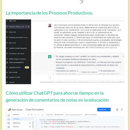
La importancia de los Procesos Productivos.
Cómo utilizar ChatGPT para ahorrar tiempo en la
generación de comentarios de notas en la educación