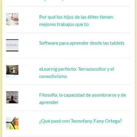
Por qué los hijos de las élites tienen
mejores trabajos que tú
Software para aprender desde las tablets
eLearnig perfecto: Terrazocultor y el
conectivismo
Filosofía, la capacidad de asombrarse y de
aprender
¿Qué pasó con Tecnofany, Fany Ortega?