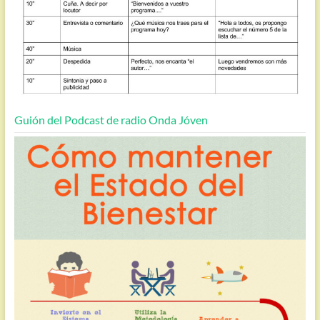
Guión del Podcast de radio Onda Jóven