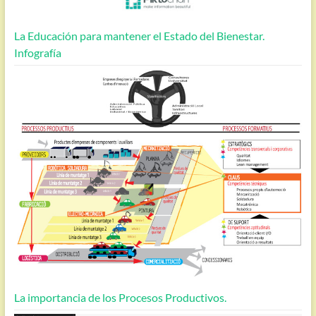
La Educación para mantener el Estado del Bienestar.
Infografía
La importancia de los Procesos Productivos.