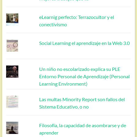
eLearnig perfecto: Terrazocultor y el
conectivismo
Social Learning el aprendizaje en la Web 3.0
Un niño no escolarizado explica su PLE
Entorno Personal de Aprendizaje (Personal
Learning Environment)
Las multas Minority Report son fallos del
Sistema Educativo, o no
Filosofía, la capacidad de asombrarse y de
aprender