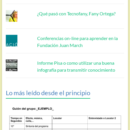
¿Qué pasó con Tecnofany, Fany Ortega?
Conferencias on-line para aprender en la
Fundación Juan March
Informe Pisa o como utilizar una buena
infografía para transmitir conocimiento
Lo más leído desde el principio