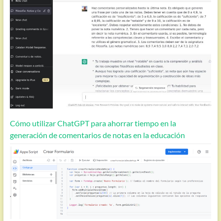
Cómo utilizar ChatGPT para ahorrar tiempo en la
generación de comentarios de notas en la educación