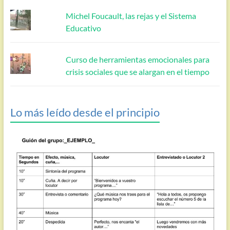
Michel Foucault, las rejas y el Sistema
Educativo
Curso de herramientas emocionales para
crisis sociales que se alargan en el tiempo
Lo más leído desde el principio