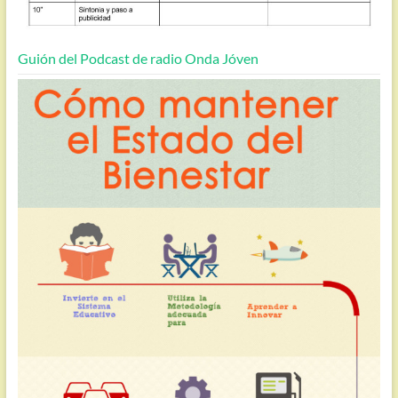
Guión del Podcast de radio Onda Jóven