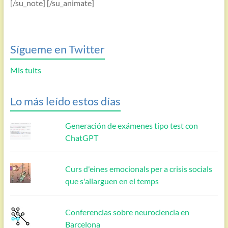
[/su_note] [/su_animate]
Sígueme en Twitter
Mis tuits
Lo más leído estos días
Generación de exámenes tipo test con
ChatGPT
Curs d'eines emocionals per a crisis socials
que s'allarguen en el temps
Conferencias sobre neurociencia en
Barcelona