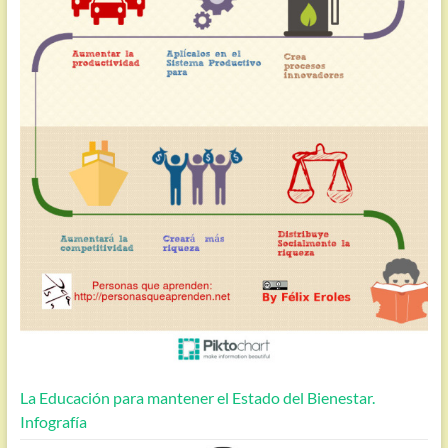
La Educación para mantener el Estado del Bienestar.
Infografía