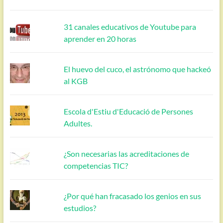
31 canales educativos de Youtube para
aprender en 20 horas
El huevo del cuco, el astrónomo que hackeó
al KGB
Escola d'Estiu d'Educació de Persones
Adultes.
¿Son necesarias las acreditaciones de
competencias TIC?
¿Por qué han fracasado los genios en sus
estudios?