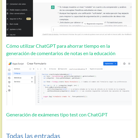
Cómo utilizar ChatGPT para ahorrar tiempo en la
generación de comentarios de notas en la educación
Generación de exámenes tipo test con ChatGPT
Todas las entradas