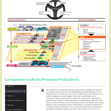
La importancia de los Procesos Productivos.