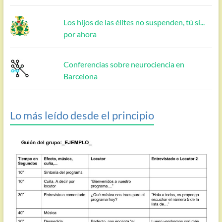
Los hijos de las élites no suspenden, tú sí...
por ahora
Conferencias sobre neurociencia en
Barcelona
Lo más leído desde el principio