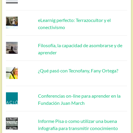
eLearnig perfecto: Terrazocultor y el
conectivismo
Filosofía, la capacidad de asombrarse y de
aprender
¿Qué pasó con Tecnofany, Fany Ortega?
Conferencias on-line para aprender en la
Fundación Juan March
Informe Pisa o como utilizar una buena
infografía para transmitir conocimiento