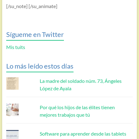
[/su_note] [/su_animate]
Sígueme en Twitter
Mis tuits
Lo más leído estos días
La madre del soldado núm. 73, Ángeles
López de Ayala
Por qué los hijos de las élites tienen
mejores trabajos que tú
Software para aprender desde las tablets