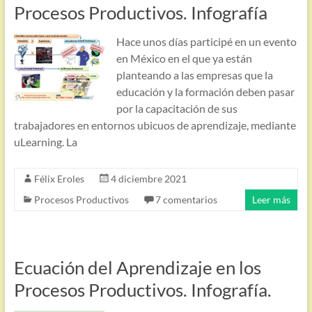
Procesos Productivos. Infografía
Hace unos días participé en un evento
en México en el que ya están
planteando a las empresas que la
educación y la formación deben pasar
por la capacitación de sus
trabajadores en entornos ubicuos de aprendizaje, mediante
uLearning. La
Félix Eroles
4 diciembre 2021
Procesos Productivos
7 comentarios
Leer más
Ecuación del Aprendizaje en los
Procesos Productivos. Infografía.