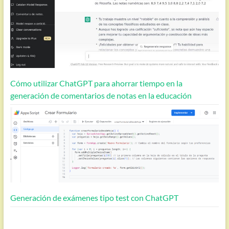
Cómo utilizar ChatGPT para ahorrar tiempo en la
generación de comentarios de notas en la educación
Generación de exámenes tipo test con ChatGPT