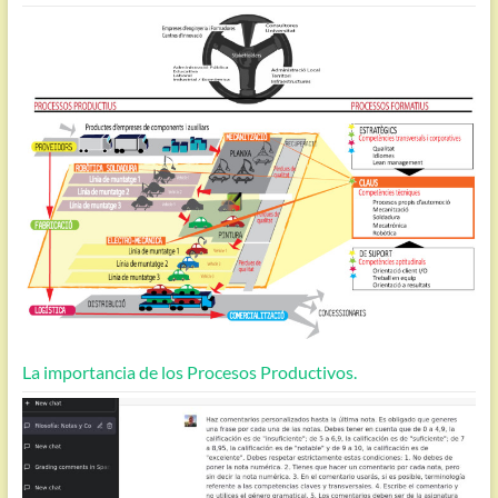
La importancia de los Procesos Productivos.