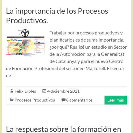
La importancia de los Procesos
Productivos.
Trabajar por procesos productivos y
planificarlos es de suma importancia,
¿por qué? Realicé un estudio en Sector
de la Automoción para la Generalitat
de Catalunya y para el nuevo Centro
de Formación Profesional del sector en Martorell. El sector
de
Félix Eroles
4 diciembre 2021
Procesos Productivos
8 comentarios
Leer más
La respuesta sobre la formación en