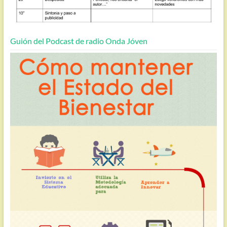
Guión del Podcast de radio Onda Jóven