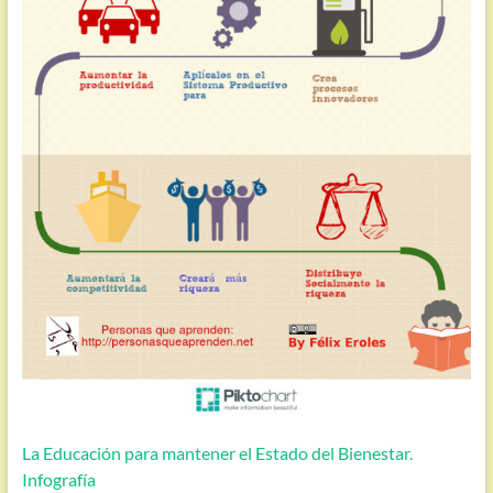
La Educación para mantener el Estado del Bienestar.
Infografía