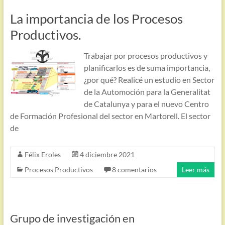
La importancia de los Procesos
Productivos.
Trabajar por procesos productivos y
planificarlos es de suma importancia,
¿por qué? Realicé un estudio en Sector
de la Automoción para la Generalitat
de Catalunya y para el nuevo Centro
de Formación Profesional del sector en Martorell. El sector
de
Félix Eroles
4 diciembre 2021
Procesos Productivos
8 comentarios
Leer más
Grupo de investigación en