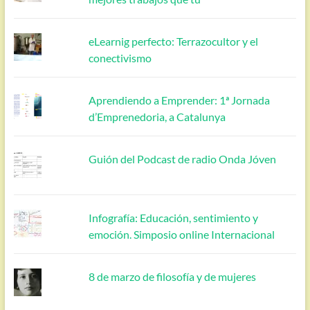
eLearnig perfecto: Terrazocultor y el
conectivismo
Aprendiendo a Emprender: 1ª Jornada
d’Emprenedoria, a Catalunya
Guión del Podcast de radio Onda Jóven
Infografía: Educación, sentimiento y
emoción. Simposio online Internacional
8 de marzo de filosofía y de mujeres