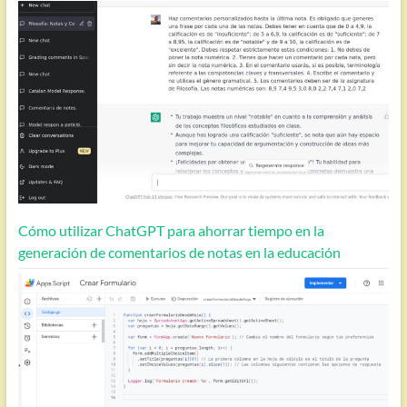
Cómo utilizar ChatGPT para ahorrar tiempo en la
generación de comentarios de notas en la educación