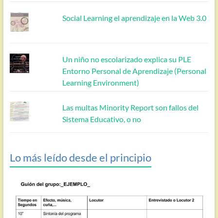
Social Learning el aprendizaje en la Web 3.0
Un niño no escolarizado explica su PLE
Entorno Personal de Aprendizaje (Personal
Learning Environment)
Las multas Minority Report son fallos del
Sistema Educativo, o no
Lo más leído desde el principio