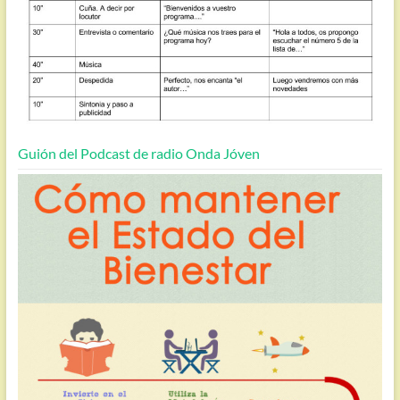
Guión del Podcast de radio Onda Jóven