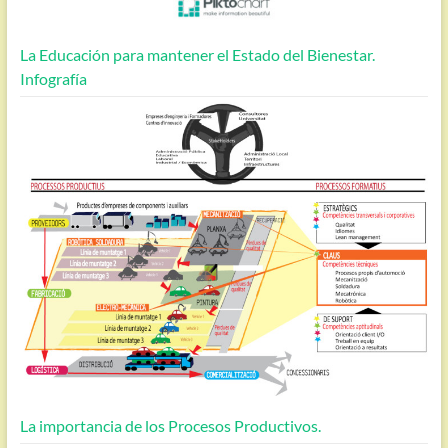
La Educación para mantener el Estado del Bienestar.
Infografía
La importancia de los Procesos Productivos.