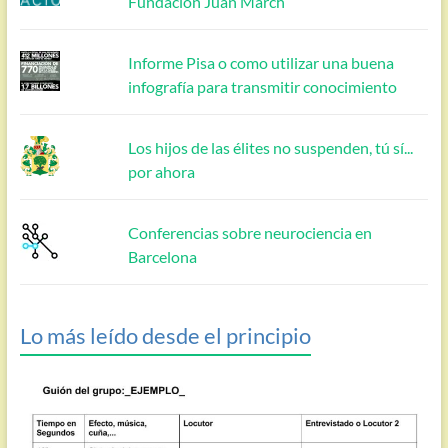
Fundación Juan March
Informe Pisa o como utilizar una buena
infografía para transmitir conocimiento
Los hijos de las élites no suspenden, tú sí...
por ahora
Conferencias sobre neurociencia en
Barcelona
Lo más leído desde el principio