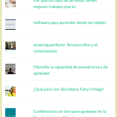
Por qué los hijos de las élites tienen
mejores trabajos que tú
Software para aprender desde las tablets
eLearnig perfecto: Terrazocultor y el
conectivismo
Filosofía, la capacidad de asombrarse y de
aprender
¿Qué pasó con Tecnofany, Fany Ortega?
Conferencias on-line para aprender en la