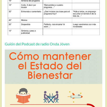
Guión del Podcast de radio Onda Jóven