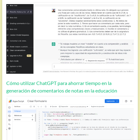
Cómo utilizar ChatGPT para ahorrar tiempo en la
generación de comentarios de notas en la educación