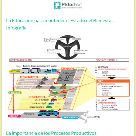
La Educación para mantener el Estado del Bienestar.
Infografía
La importancia de los Procesos Productivos.