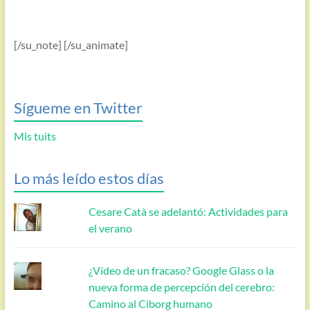
[/su_note] [/su_animate]
Sígueme en Twitter
Mis tuits
Lo más leído estos días
Cesare Catà se adelantó: Actividades para
el verano
¿Vídeo de un fracaso? Google Glass o la
nueva forma de percepción del cerebro:
Camino al Ciborg humano