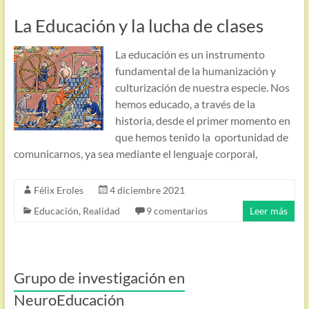
La Educación y la lucha de clases
La educación es un instrumento
fundamental de la humanización y
culturización de nuestra especie. Nos
hemos educado, a través de la
historia, desde el primer momento en
que hemos tenido la oportunidad de
comunicarnos, ya sea mediante el lenguaje corporal,
Félix Eroles
4 diciembre 2021
Educación
,
Realidad
9 comentarios
Leer más
Grupo de investigación en
NeuroEducación