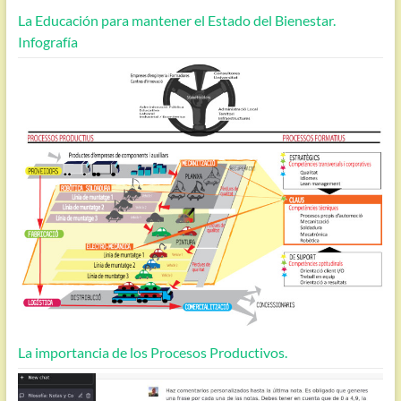
La Educación para mantener el Estado del Bienestar.
Infografía
La importancia de los Procesos Productivos.