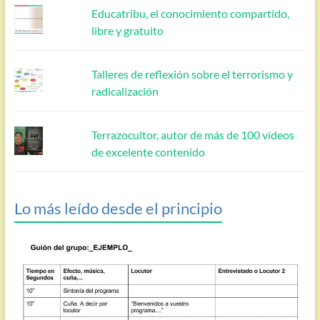
Educatribu, el conocimiento compartido,
libre y gratuito
Talleres de reflexión sobre el terrorismo y
radicalización
Terrazocultor, autor de más de 100 vídeos
de excelente contenido
Lo más leído desde el principio