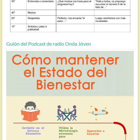
Guión del Podcast de radio Onda Jóven