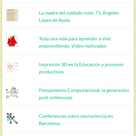
La madre del soldado núm. 73, Ángeles
López de Ayala
Toda una vida para aprender a vivir
emprendiendo. Vídeo motivador
Impresión 3D en la Educación y procesos
productivos
Pensamiento Computacional: la generación
post-millennials
Conferencias sobre neurociencia en
Barcelona