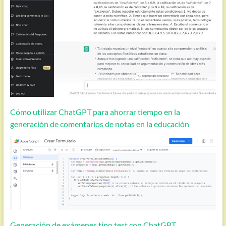
Cómo utilizar ChatGPT para ahorrar tiempo en la
generación de comentarios de notas en la educación
Generación de exámenes tipo test con ChatGPT