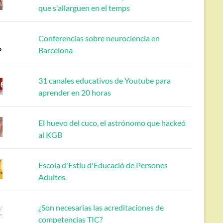
que s'allarguen en el temps
Conferencias sobre neurociencia en
Barcelona
31 canales educativos de Youtube para
aprender en 20 horas
El huevo del cuco, el astrónomo que hackeó
al KGB
Escola d'Estiu d'Educació de Persones
Adultes.
¿Son necesarias las acreditaciones de
competencias TIC?