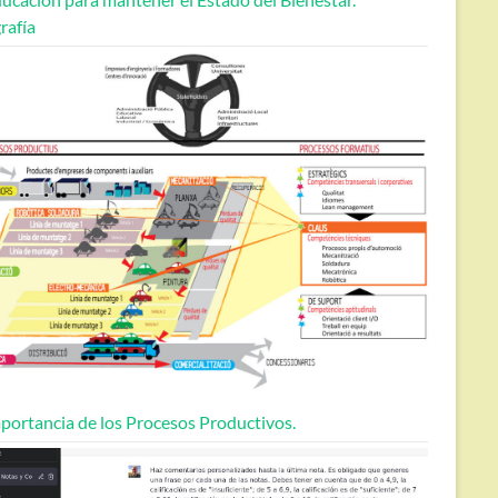
rafía
portancia de los Procesos Productivos.