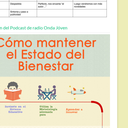
n del Podcast de radio Onda Jóven