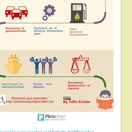
ucación para mantener el Estado del Bienestar.