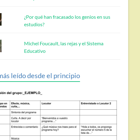
¿Por qué han fracasado los genios en sus
estudios?
Michel Foucault, las rejas y el Sistema
Educativo
más leído desde el principio