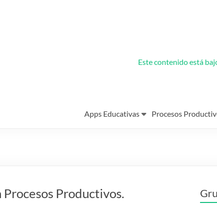
Este contenido está ba
Apps Educativas
Procesos Productiv
n Procesos Productivos.
Gru