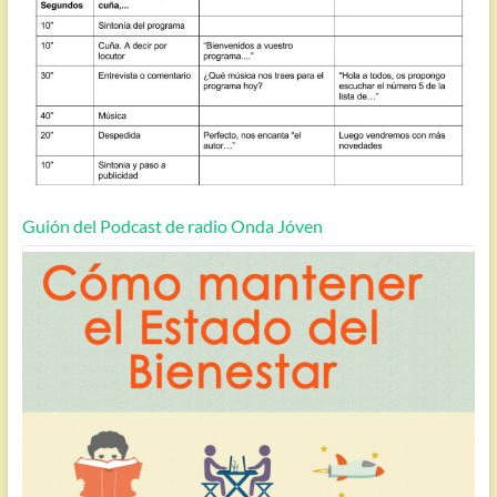
Guión del Podcast de radio Onda Jóven