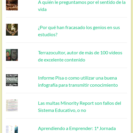
A quién le preguntamos por el sentido de la
vida
¿Por qué han fracasado los genios en sus
estudios?
Terrazocultor, autor de más de 100 vídeos
de excelente contenido
Informe Pisa o como utilizar una buena
infografía para transmitir conocimiento
Las multas Minority Report son fallos del
Sistema Educativo, o no
Aprendiendo a Emprender: 1ª Jornada