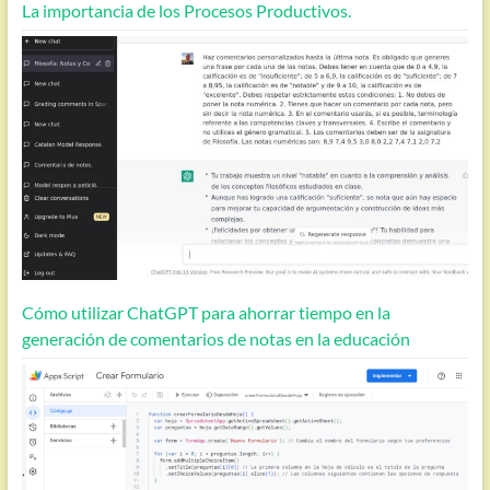
La importancia de los Procesos Productivos.
Cómo utilizar ChatGPT para ahorrar tiempo en la
generación de comentarios de notas en la educación