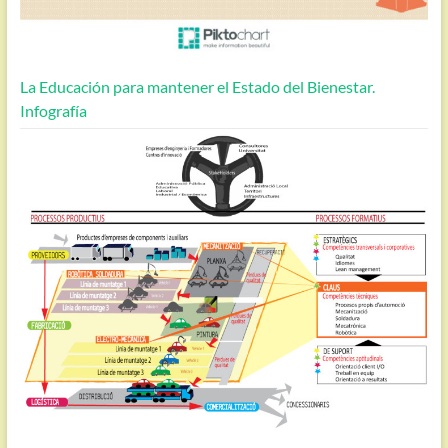
La Educación para mantener el Estado del Bienestar.
Infografía