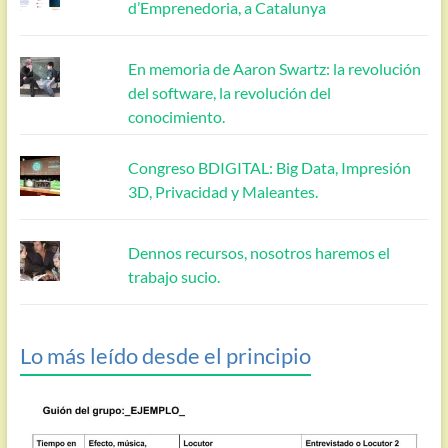
d’Emprenedoria, a Catalunya
En memoria de Aaron Swartz: la revolución
del software, la revolución del
conocimiento.
Congreso BDIGITAL: Big Data, Impresión
3D, Privacidad y Maleantes.
Dennos recursos, nosotros haremos el
trabajo sucio.
Lo más leído desde el principio