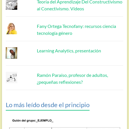
Teoría del Aprendizaje Del Constructivismo
al Conectivismo. Vídeos
Fany Ortega Tecnofany: recursos ciencia
tecnología género
Learning Analytics, presentación
Ramón Paraíso, profesor de adultos,
¿pequeñas reflexiones?
Lo más leído desde el principio