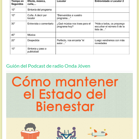
Guión del Podcast de radio Onda Jóven