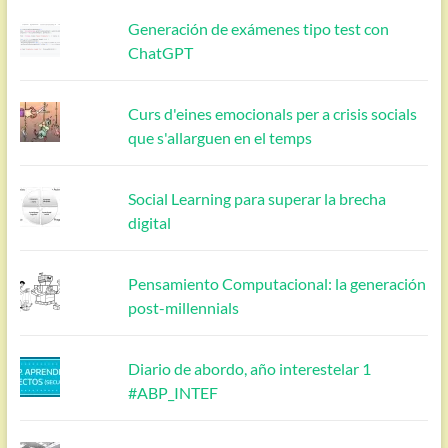
Generación de exámenes tipo test con
ChatGPT
Curs d'eines emocionals per a crisis socials
que s'allarguen en el temps
Social Learning para superar la brecha
digital
Pensamiento Computacional: la generación
post-millennials
Diario de abordo, año interestelar 1
#ABP_INTEF