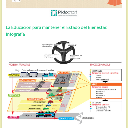
La Educación para mantener el Estado del Bienestar.
Infografía