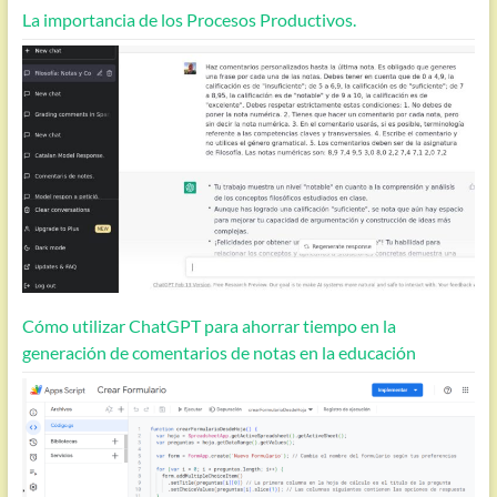
La importancia de los Procesos Productivos.
Cómo utilizar ChatGPT para ahorrar tiempo en la
generación de comentarios de notas en la educación