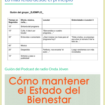
Guión del Podcast de radio Onda Jóven