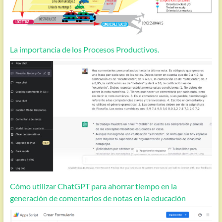
La importancia de los Procesos Productivos.
Cómo utilizar ChatGPT para ahorrar tiempo en la
generación de comentarios de notas en la educación