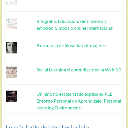
Infografía: Educación, sentimiento y
emoción. Simposio online Internacional
8 de marzo de filosofía y de mujeres
Social Learning el aprendizaje en la Web 3.0
Un niño no escolarizado explica su PLE
Entorno Personal de Aprendizaje (Personal
Learning Environment)
Lo más leído desde el principio