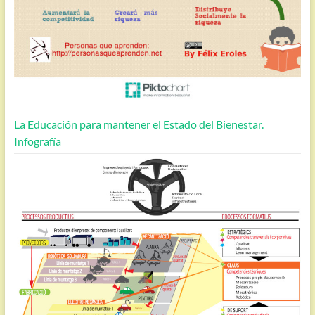
La Educación para mantener el Estado del Bienestar.
Infografía