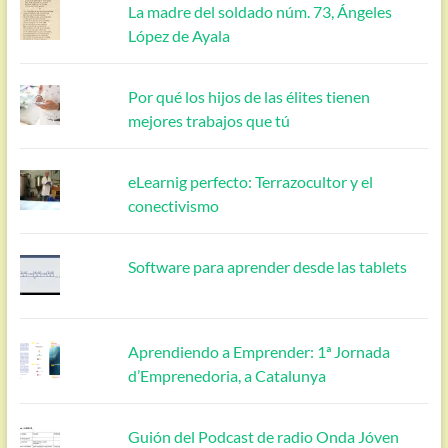
La madre del soldado núm. 73, Ángeles
López de Ayala
Por qué los hijos de las élites tienen
mejores trabajos que tú
eLearnig perfecto: Terrazocultor y el
conectivismo
Software para aprender desde las tablets
Aprendiendo a Emprender: 1ª Jornada
d’Emprenedoria, a Catalunya
Guión del Podcast de radio Onda Jóven