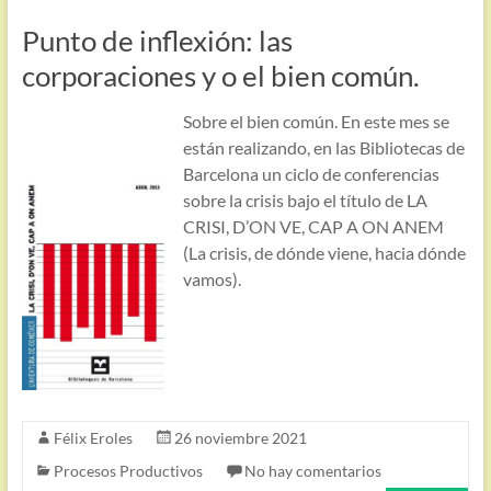
Punto de inflexión: las
corporaciones y o el bien común.
Sobre el bien común. En este mes se
están realizando, en las Bibliotecas de
Barcelona un ciclo de conferencias
sobre la crisis bajo el título de LA
CRISI, D’ON VE, CAP A ON ANEM
(La crisis, de dónde viene, hacia dónde
vamos).
Félix Eroles
26 noviembre 2021
Procesos Productivos
No hay comentarios