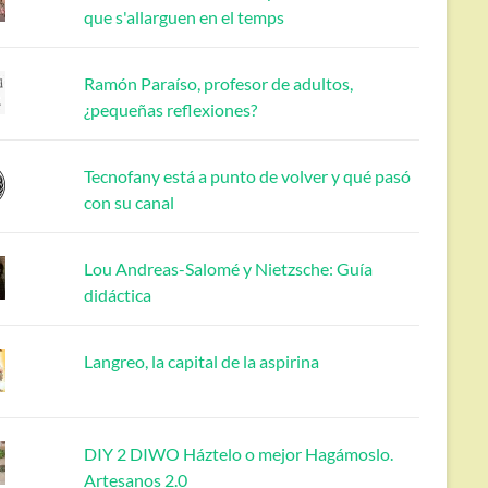
que s'allarguen en el temps
Ramón Paraíso, profesor de adultos,
¿pequeñas reflexiones?
Tecnofany está a punto de volver y qué pasó
con su canal
Lou Andreas-Salomé y Nietzsche: Guía
didáctica
Langreo, la capital de la aspirina
DIY 2 DIWO Háztelo o mejor Hagámoslo.
Artesanos 2.0