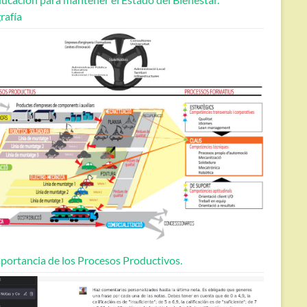
rafía
portancia de los Procesos Productivos.