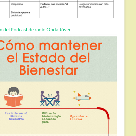
n del Podcast de radio Onda Jóven