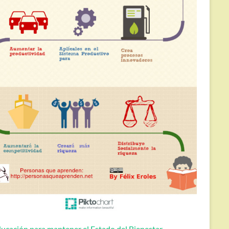
ucación para mantener el Estado del Bienestar.