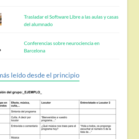
Trasladar el Software Libre a las aulas y casas
del alumnado
Conferencias sobre neurociencia en
Barcelona
más leído desde el principio