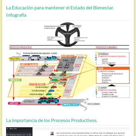
La Educación para mantener el Estado del Bienestar.
Infografía
La importancia de los Procesos Productivos.