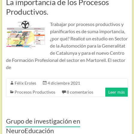
La importancia de los Procesos
Productivos.
Trabajar por procesos productivos y
planificarlos es de suma importancia,
¿por qué? Realicé un estudio en Sector
de la Automoción para la Generalitat
de Catalunya y para el nuevo Centro
de Formación Profesional del sector en Martorell. El sector
de
Félix Eroles
4 diciembre 2021
Procesos Productivos
8 comentarios
Leer más
Grupo de investigación en
NeuroEducación