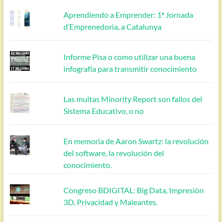
Aprendiendo a Emprender: 1ª Jornada
d’Emprenedoria, a Catalunya
Informe Pisa o como utilizar una buena
infografía para transmitir conocimiento
Las multas Minority Report son fallos del
Sistema Educativo, o no
En memoria de Aaron Swartz: la revolución
del software, la revolución del
conocimiento.
Congreso BDIGITAL: Big Data, Impresión
3D, Privacidad y Maleantes.