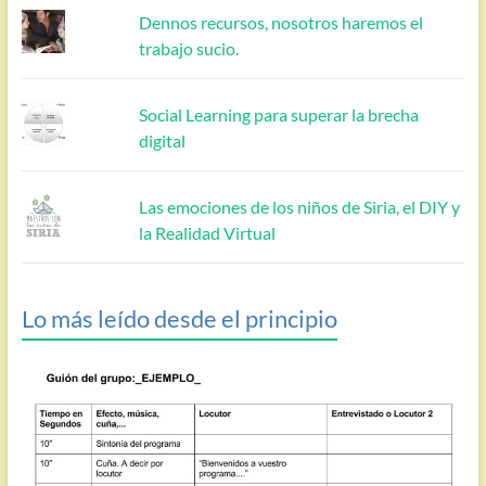
Dennos recursos, nosotros haremos el
trabajo sucio.
Social Learning para superar la brecha
digital
Las emociones de los niños de Siria, el DIY y
la Realidad Virtual
Lo más leído desde el principio