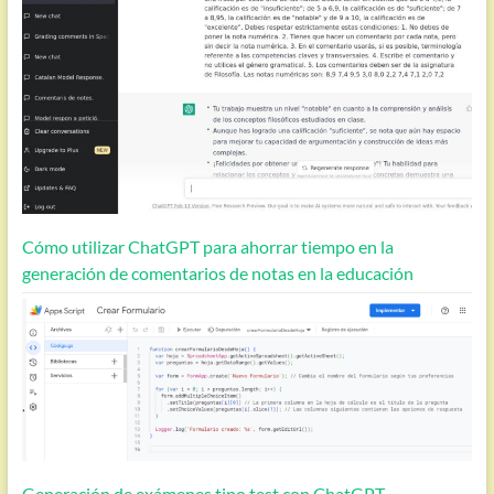
Cómo utilizar ChatGPT para ahorrar tiempo en la
generación de comentarios de notas en la educación
Generación de exámenes tipo test con ChatGPT