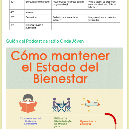
Guión del Podcast de radio Onda Jóven