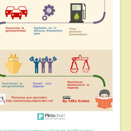
ucación para mantener el Estado del Bienestar.