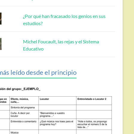
¿Por qué han fracasado los genios en sus
estudios?
Michel Foucault, las rejas y el Sistema
Educativo
más leído desde el principio