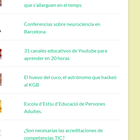
que s'allarguen en el temps
Conferencias sobre neurociencia en
Barcelona
31 canales educativos de Youtube para
aprender en 20 horas
El huevo del cuco, el astrónomo que hackeó
al KGB
Escola d'Estiu d'Educació de Persones
Adultes.
¿Son necesarias las acreditaciones de
competencias TIC?