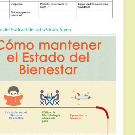
n del Podcast de radio Onda Jóven