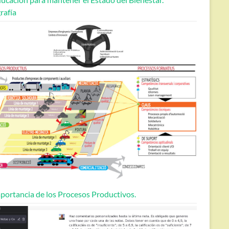
rafía
portancia de los Procesos Productivos.