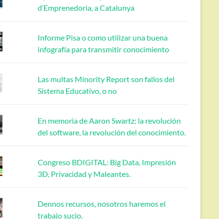
d’Emprenedoria, a Catalunya
Informe Pisa o como utilizar una buena
infografía para transmitir conocimiento
Las multas Minority Report son fallos del
Sistema Educativo, o no
En memoria de Aaron Swartz: la revolución
del software, la revolución del conocimiento.
Congreso BDIGITAL: Big Data, Impresión
3D, Privacidad y Maleantes.
Dennos recursos, nosotros haremos el
trabajo sucio.