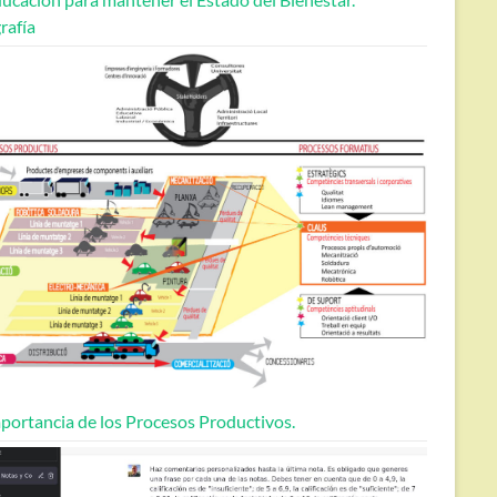
rafía
portancia de los Procesos Productivos.