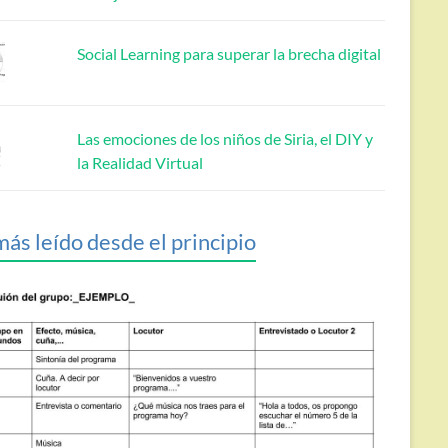
Social Learning para superar la brecha digital
Las emociones de los niños de Siria, el DIY y
la Realidad Virtual
más leído desde el principio