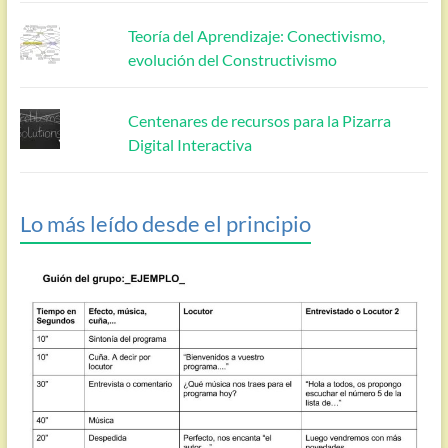
Teoría del Aprendizaje: Conectivismo,
evolución del Constructivismo
Centenares de recursos para la Pizarra
Digital Interactiva
Lo más leído desde el principio