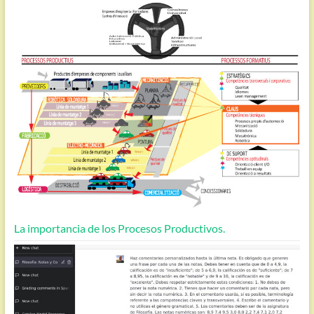
La importancia de los Procesos Productivos.