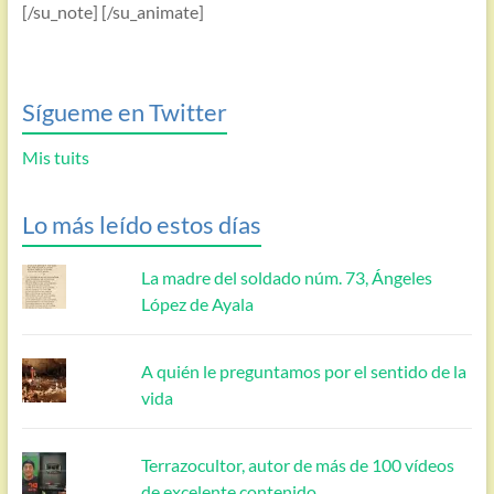
[/su_note] [/su_animate]
Sígueme en Twitter
Mis tuits
Lo más leído estos días
La madre del soldado núm. 73, Ángeles
López de Ayala
A quién le preguntamos por el sentido de la
vida
Terrazocultor, autor de más de 100 vídeos
de excelente contenido