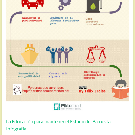
La Educación para mantener el Estado del Bienestar.
Infografía