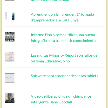
Aprendiendo a Emprender: 1ª Jornada
d’Emprenedoria, a Catalunya
Informe Pisa o como utilizar una buena
infografía para transmitir conocimiento
Las multas Minority Report son fallos del
Sistema Educativo, o no
Software para aprender desde las tablets
Vídeo de liberación de un chimpancé
inteligente. Jane Goodall