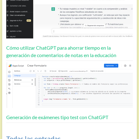
Cómo utilizar ChatGPT para ahorrar tiempo en la
generación de comentarios de notas en la educación
Generación de exámenes tipo test con ChatGPT
Todas las entradas