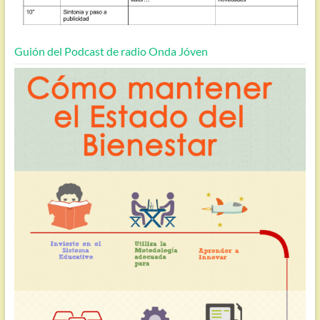
Guión del Podcast de radio Onda Jóven