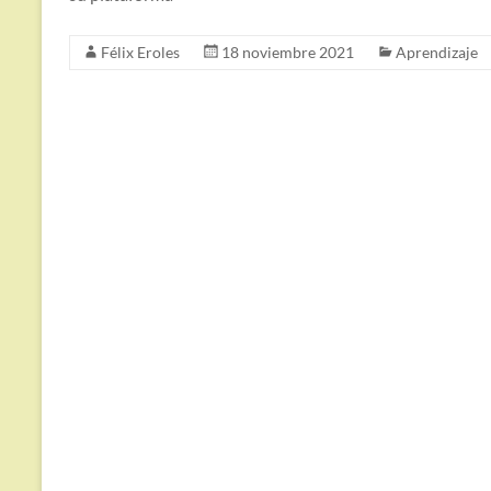
Félix Eroles
18 noviembre 2021
Aprendizaje