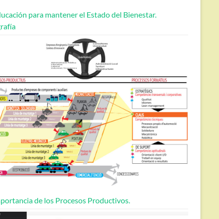
ucación para mantener el Estado del Bienestar.
rafía
portancia de los Procesos Productivos.