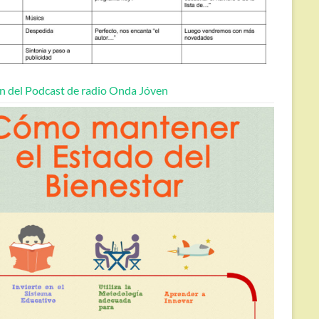
n del Podcast de radio Onda Jóven