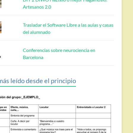
Artesanos 2.0
Trasladar el Software Libre a las aulas y casas
del alumnado
Conferencias sobre neurociencia en
Barcelona
más leído desde el principio