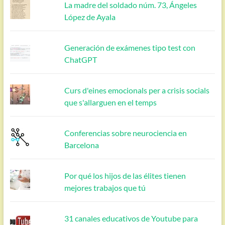
La madre del soldado núm. 73, Ángeles
López de Ayala
Generación de exámenes tipo test con
ChatGPT
Curs d'eines emocionals per a crisis socials
que s'allarguen en el temps
Conferencias sobre neurociencia en
Barcelona
Por qué los hijos de las élites tienen
mejores trabajos que tú
31 canales educativos de Youtube para