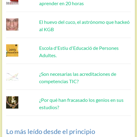
aprender en 20 horas
El huevo del cuco, el astrónomo que hackeó
al KGB
Escola d'Estiu d'Educació de Persones
Adultes.
¿Son necesarias las acreditaciones de
competencias TIC?
¿Por qué han fracasado los genios en sus
estudios?
Lo más leído desde el principio