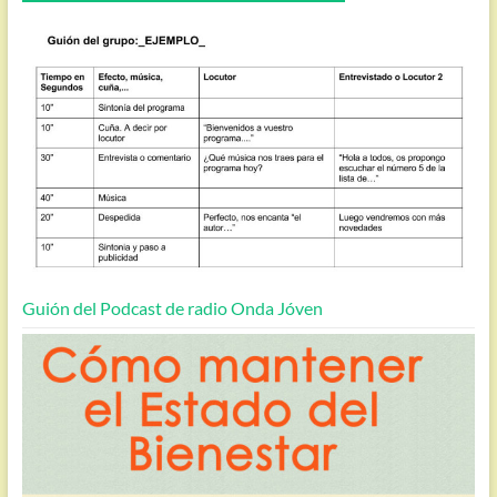
Guión del Podcast de radio Onda Jóven