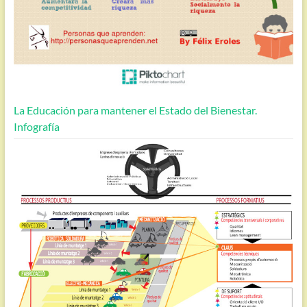
La Educación para mantener el Estado del Bienestar.
Infografía