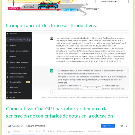
La importancia de los Procesos Productivos.
Cómo utilizar ChatGPT para ahorrar tiempo en la
generación de comentarios de notas en la educación